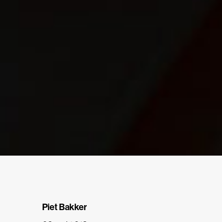
Piet Bakker