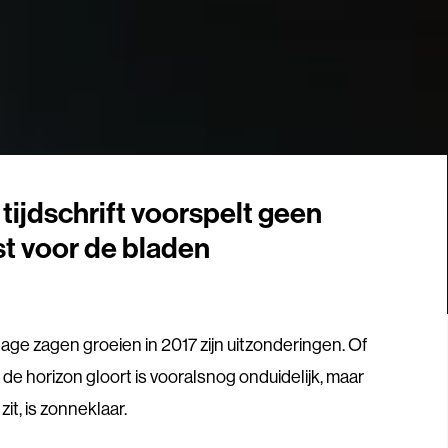
tijdschrift voorspelt geen
t voor de bladen
lage zagen groeien in 2017 zijn uitzonderingen. Of
 de horizon gloort is vooralsnog onduidelijk, maar
zit, is zonneklaar.