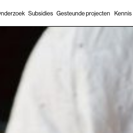
nderzoek
Subsidies
Gesteunde projecten
Kennis