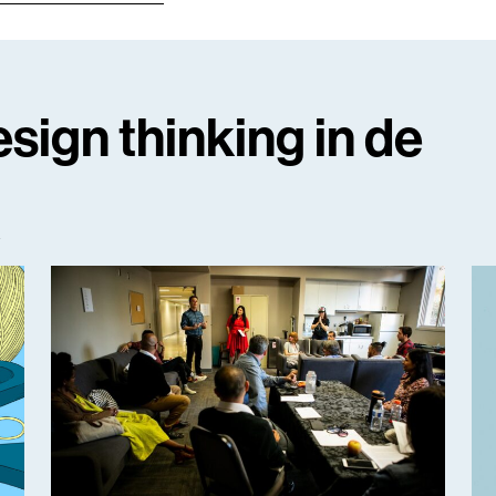
sign thinking in de