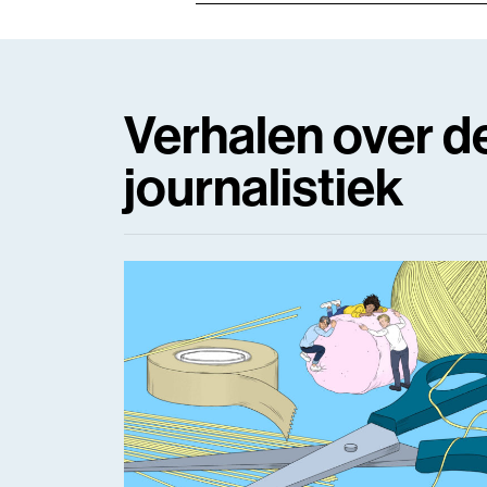
Verhalen over de
journalistiek