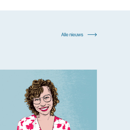
Alle nieuws