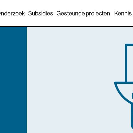
nderzoek
Subsidies
Gesteunde projecten
Kennis