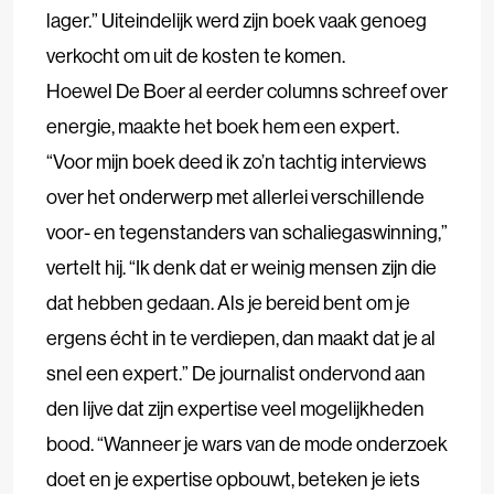
lager.” Uiteindelijk werd zijn boek vaak genoeg
verkocht om uit de kosten te komen.
Hoewel De Boer al eerder columns schreef over
energie, maakte het boek hem een expert.
“Voor mijn boek deed ik zo’n tachtig interviews
over het onderwerp met allerlei verschillende
voor- en tegenstanders van schaliegaswinning,”
vertelt hij. “Ik denk dat er weinig mensen zijn die
dat hebben gedaan. Als je bereid bent om je
ergens écht in te verdiepen, dan maakt dat je al
snel een expert.” De journalist ondervond aan
den lijve dat zijn expertise veel mogelijkheden
bood. “Wanneer je wars van de mode onderzoek
doet en je expertise opbouwt, beteken je iets