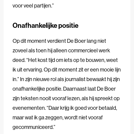
voor veel partijen.”
Onafhankelijke positie
Op dit moment verdient De Boer lang niet
zoveel als toen hij alleen commercieel werk
deed. “Het kost tijd om iets op te bouwen, weet
ik uit ervaring. Op dit moment zit er een mooie lijn
in.” In zijn nieuwe rol als journalist bewaakt hij zijn
onafhankelijke positie. Daarnaast laat De Boer
zijn teksten nooit vooraf lezen, als hij spreekt op
evenementen. “Daar krijg ik goed voor betaald,
maar wat ik ga zeggen, wordt niet vooraf
gecommuniceerd.”