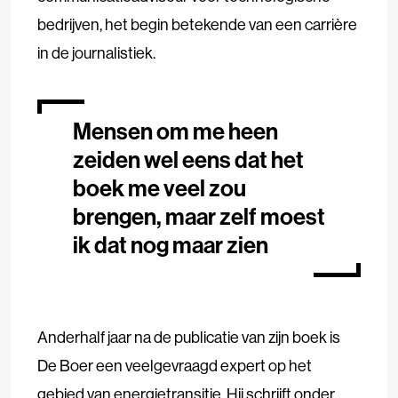
bedrijven, het begin betekende van een carrière
in de journalistiek.
Mensen om me heen
zeiden wel eens dat het
boek me veel zou
brengen, maar zelf moest
ik dat nog maar zien
Anderhalf jaar na de publicatie van zijn boek is
De Boer een veelgevraagd expert op het
gebied van energietransitie. Hij schrijft onder