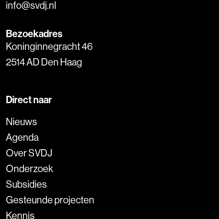
info@svdj.nl
Bezoekadres
Koninginnegracht 46
2514 AD Den Haag
Direct naar
Nieuws
Agenda
Over SVDJ
Onderzoek
Subsidies
Gesteunde projecten
Kennis