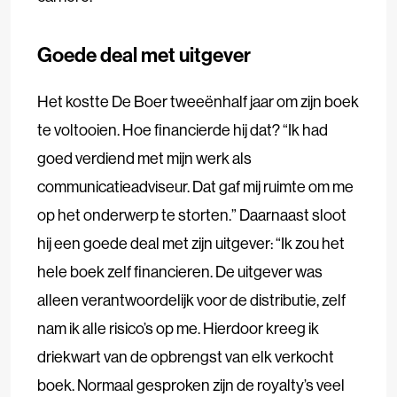
Goede deal met uitgever
Het kostte De Boer tweeënhalf jaar om zijn boek
te voltooien. Hoe financierde hij dat? “Ik had
goed verdiend met mijn werk als
communicatieadviseur. Dat gaf mij ruimte om me
op het onderwerp te storten.” Daarnaast sloot
hij een goede deal met zijn uitgever: “Ik zou het
hele boek zelf financieren. De uitgever was
alleen verantwoordelijk voor de distributie, zelf
nam ik alle risico’s op me. Hierdoor kreeg ik
driekwart van de opbrengst van elk verkocht
boek. Normaal gesproken zijn de royalty’s veel