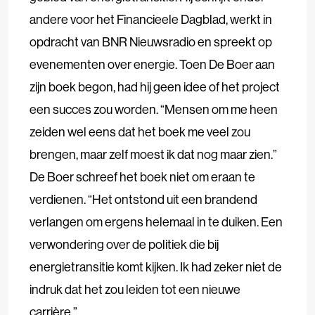
andere voor het Financieele Dagblad, werkt in
opdracht van BNR Nieuwsradio en spreekt op
evenementen over energie. Toen De Boer aan
zijn boek begon, had hij geen idee of het project
een succes zou worden. “Mensen om me heen
zeiden wel eens dat het boek me veel zou
brengen, maar zelf moest ik dat nog maar zien.”
De Boer schreef het boek niet om eraan te
verdienen. “Het ontstond uit een brandend
verlangen om ergens helemaal in te duiken. Een
verwondering over de politiek die bij
energietransitie komt kijken. Ik had zeker niet de
indruk dat het zou leiden tot een nieuwe
carrière.”