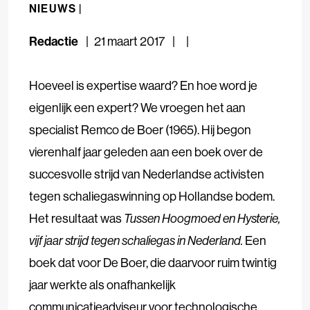
NIEUWS |
Redactie
21 maart 2017
Hoeveel is expertise waard? En hoe word je
eigenlijk een expert? We vroegen het aan
specialist Remco de Boer (1965). Hij begon
vierenhalf jaar geleden aan een boek over de
succesvolle strijd van Nederlandse activisten
tegen schaliegaswinning op Hollandse bodem.
Het resultaat was
Tussen Hoogmoed en Hysterie,
vijf jaar strijd tegen schaliegas in Nederland.
Een
boek dat voor De Boer, die daarvoor ruim twintig
jaar werkte als onafhankelijk
communicatieadviseur voor technologische