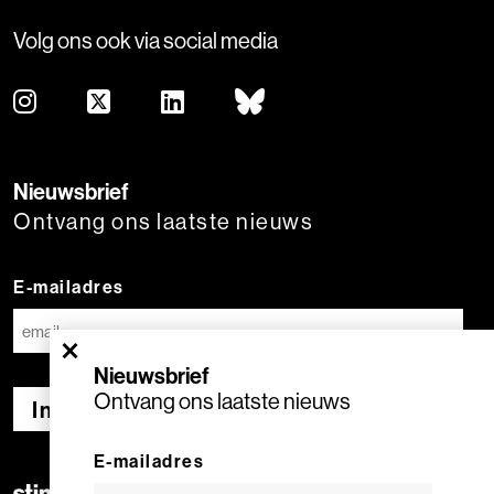
Volg ons ook via social media
Nieuwsbrief
Ontvang ons laatste nieuws
E-mailadres
×
Nieuwsbrief
Ontvang ons laatste nieuws
Inschrijven
E-mailadres