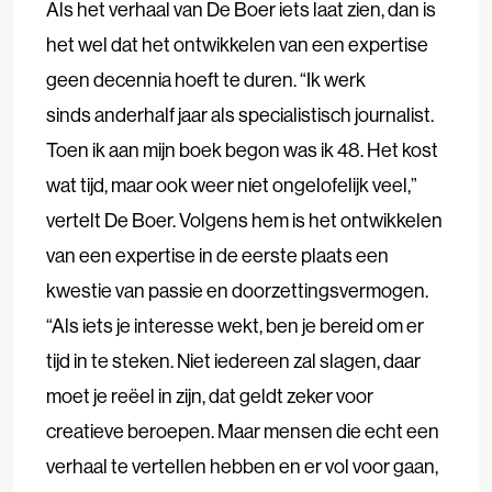
Als het verhaal van De Boer iets laat zien, dan is
het wel dat het ontwikkelen van een expertise
geen decennia hoeft te duren. “Ik werk
sinds anderhalf jaar als specialistisch journalist.
Toen ik aan mijn boek begon was ik 48. Het kost
wat tijd, maar ook weer niet ongelofelijk veel,”
vertelt De Boer. Volgens hem is het ontwikkelen
van een expertise in de eerste plaats een
kwestie van passie en doorzettingsvermogen.
“Als iets je interesse wekt, ben je bereid om er
tijd in te steken. Niet iedereen zal slagen, daar
moet je reëel in zijn, dat geldt zeker voor
creatieve beroepen. Maar mensen die echt een
verhaal te vertellen hebben en er vol voor gaan,