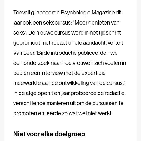
Toevallig lanceerde Psychologie Magazine dit
jaar ook een sekscursus: “Meer genieten van
seks”. De nieuwe cursus werd in het tijdschrift
gepromoot met redactionele aandacht, vertelt
Van Leer. ‘Bij de introductie publiceerden we
een onderzoek naar hoe vrouwen zich voelen in
bed en een interview met de expert die
meewerkte aan de ontwikkeling van de cursus.’
In de afgelopen tien jaar probeerde de redactie
verschillende manieren uit om de cursussen te
promoten en leerde zo wat wel niet werkt.
Niet voor elke doelgroep