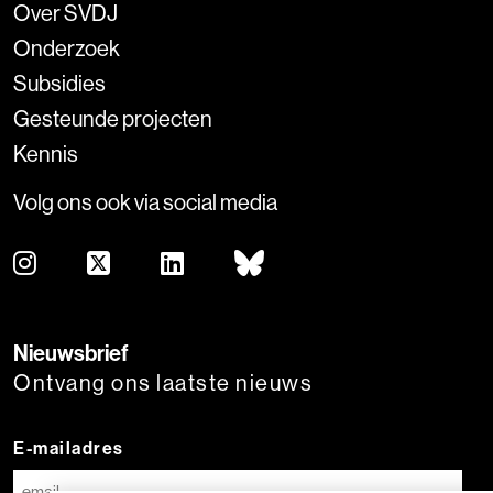
Over SVDJ
Onderzoek
Subsidies
Gesteunde projecten
Kennis
Volg ons ook via social media
Nieuwsbrief
Ontvang ons laatste nieuws
E-mailadres