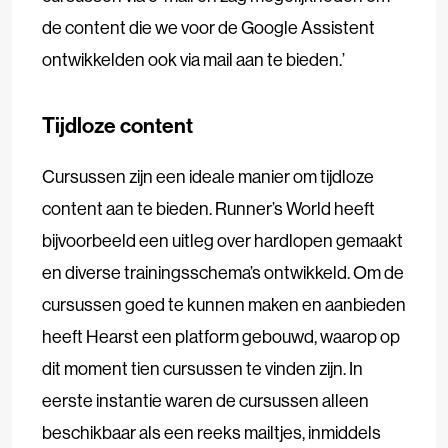
de content die we voor de Google Assistent
ontwikkelden ook via mail aan te bieden.’
Tijdloze content
Cursussen zijn een ideale manier om tijdloze
content aan te bieden. Runner’s World heeft
bijvoorbeeld een uitleg over hardlopen gemaakt
en diverse trainingsschema’s ontwikkeld. Om de
cursussen goed te kunnen maken en aanbieden
heeft Hearst een platform gebouwd, waarop op
dit moment tien cursussen te vinden zijn. In
eerste instantie waren de cursussen alleen
beschikbaar als een reeks mailtjes, inmiddels