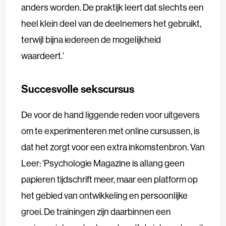
anders worden. De praktijk leert dat slechts een
heel klein deel van de deelnemers het gebruikt,
terwijl bijna iedereen de mogelijkheid
waardeert.’
Succesvolle sekscursus
De voor de hand liggende reden voor uitgevers
om te experimenteren met online cursussen, is
dat het zorgt voor een extra inkomstenbron. Van
Leer: ‘Psychologie Magazine is allang geen
papieren tijdschrift meer, maar een platform op
het gebied van ontwikkeling en persoonlijke
groei. De trainingen zijn daarbinnen een