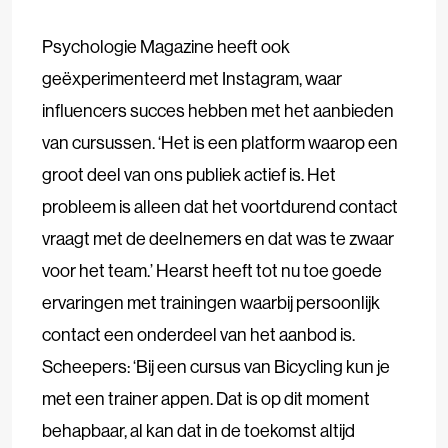
Psychologie Magazine heeft ook
geëxperimenteerd met Instagram, waar
influencers succes hebben met het aanbieden
van cursussen. ‘Het is een platform waarop een
groot deel van ons publiek actief is. Het
probleem is alleen dat het voortdurend contact
vraagt met de deelnemers en dat was te zwaar
voor het team.’ Hearst heeft tot nu toe goede
ervaringen met trainingen waarbij persoonlijk
contact een onderdeel van het aanbod is.
Scheepers: ‘Bij een cursus van Bicycling kun je
met een trainer appen. Dat is op dit moment
behapbaar, al kan dat in de toekomst altijd