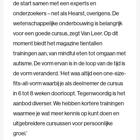
de start samen met een experts en
onderzoekers – net als Hearst, overigens. De
wetenschappelijke onderbouwing is belangrijk
voor een goede cursus, zegt Van Leer. Op dit
moment biedt het magazine tientallen
trainingen aan, van mindful eten tot omgaan met
autisme. De vorm ervan is in de loop van de tijd is
de vorm veranderd. ‘Het was altijd een one-size-
fits-all-vorm waarbij je als deelnemer de cursus
in 6 tot 8 weken doorloopt. Tegenwoordig is het
aanbod diverser. We hebben kortere trainingen
waarmee je wat meer kennis op kunt doen en
uitgebreidere cursussen voor persoonlijke
groei.’