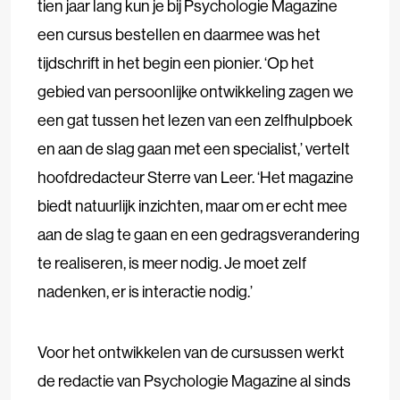
tien jaar lang kun je bij Psychologie Magazine
een cursus bestellen en daarmee was het
tijdschrift in het begin een pionier. ‘Op het
gebied van persoonlijke ontwikkeling zagen we
een gat tussen het lezen van een zelfhulpboek
en aan de slag gaan met een specialist,’ vertelt
hoofdredacteur Sterre van Leer. ‘Het magazine
biedt natuurlijk inzichten, maar om er echt mee
aan de slag te gaan en een gedragsverandering
te realiseren, is meer nodig. Je moet zelf
nadenken, er is interactie nodig.’
Voor het ontwikkelen van de cursussen werkt
de redactie van Psychologie Magazine al sinds