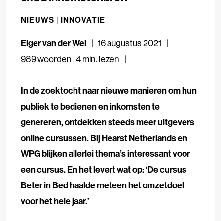
NIEUWS |
INNOVATIE
Elger van der Wel
16 augustus 2021
989 woorden
,
4 min. lezen
In de zoektocht naar nieuwe manieren om hun
publiek te bedienen en inkomsten te
genereren, ontdekken steeds meer uitgevers
online cursussen. Bij Hearst Netherlands en
WPG blijken allerlei thema’s interessant voor
een cursus. En het levert wat op: ‘De cursus
Beter in Bed haalde meteen het omzetdoel
voor het hele jaar.’