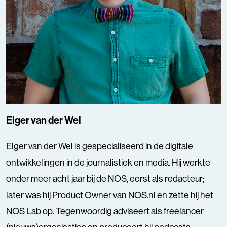
Elger van der Wel
Elger van der Wel is gespecialiseerd in de digitale
ontwikkelingen in de journalistiek en media. Hij werkte
onder meer acht jaar bij de NOS, eerst als redacteur;
later was hij Product Owner van NOS.nl en zette hij het
NOS Lab op. Tegenwoordig adviseert als freelancer