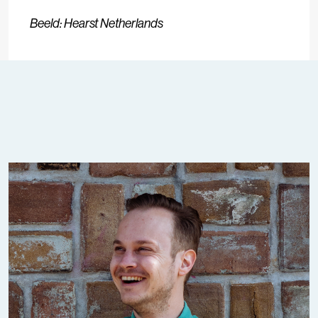
Beeld: Hearst Netherlands