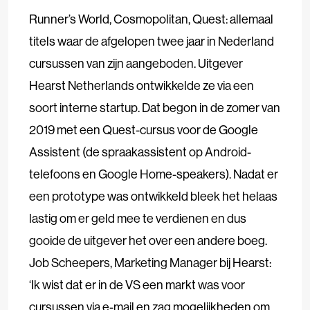
Runner’s World, Cosmopolitan, Quest: allemaal
titels waar de afgelopen twee jaar in Nederland
cursussen van zijn aangeboden. Uitgever
Hearst Netherlands ontwikkelde ze via een
soort interne startup. Dat begon in de zomer van
2019 met een Quest-cursus voor de Google
Assistent (de spraakassistent op Android-
telefoons en Google Home-speakers). Nadat er
een prototype was ontwikkeld bleek het helaas
lastig om er geld mee te verdienen en dus
gooide de uitgever het over een andere boeg.
Job Scheepers, Marketing Manager bij Hearst:
‘Ik wist dat er in de VS een markt was voor
cursussen via e-mail en zag mogelijkheden om