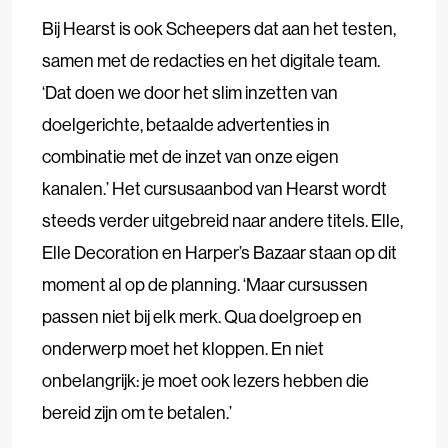
Bij Hearst is ook Scheepers dat aan het testen,
samen met de redacties en het digitale team.
‘Dat doen we door het slim inzetten van
doelgerichte, betaalde advertenties in
combinatie met de inzet van onze eigen
kanalen.’ Het cursusaanbod van Hearst wordt
steeds verder uitgebreid naar andere titels. Elle,
Elle Decoration en Harper’s Bazaar staan op dit
moment al op de planning. ‘Maar cursussen
passen niet bij elk merk. Qua doelgroep en
onderwerp moet het kloppen. En niet
onbelangrijk: je moet ook lezers hebben die
bereid zijn om te betalen.’