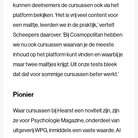
kunnen deelnemers de cursussen ook via het
platform bekijken. ‘Het is vrij veel content voor
een mailtje, leerden we in de praktijk,’ vertelt
Scheepers daarover. ‘Bij Cosmopolitan hebben
we nu ook cursussen waarvan je de meeste
inhoud op het platform kunt vinden en waarbij je
maar twee mailtjes krijgt. Uit onze tests bleek
dat dat voor sommige cursussen beter werkt.’
Pionier
Waar cursussen bij Hearst een noviteit zijn, zijn
ze voor Psychologie Magazine, onderdeel van
uitgeverij WPG, inmiddels een vaste waarde. Al