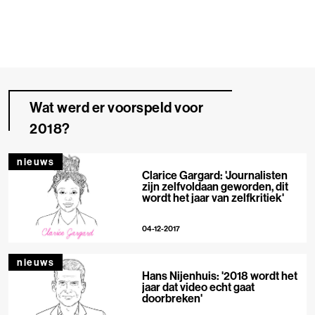
Wat werd er voorspeld voor
2018?
nieuws
Clarice Gargard: 'Journalisten
zijn zelfvoldaan geworden, dit
wordt het jaar van zelfkritiek'
04-12-2017
nieuws
Hans Nijenhuis: '2018 wordt het
jaar dat video echt gaat
doorbreken'