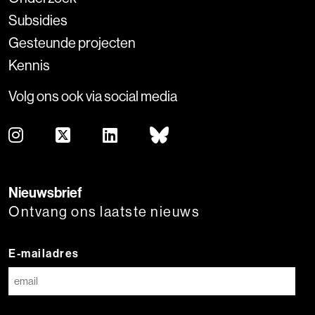
Subsidies
Gesteunde projecten
Kennis
Volg ons ook via social media
Nieuwsbrief
Ontvang ons laatste nieuws
E-mailadres