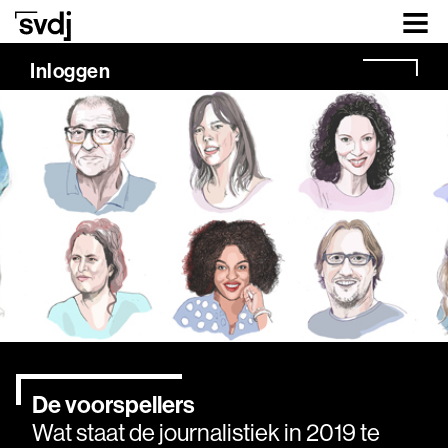
Naar hoofdinhoud
Inloggen
De voorspellers
Wat staat de journalistiek in 2019 te