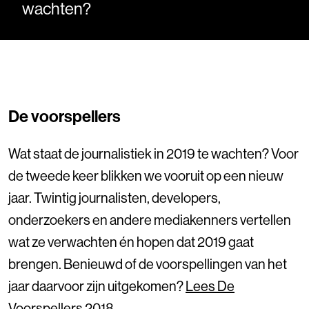
wachten?
De voorspellers
Wat staat de journalistiek in 2019 te wachten? Voor
de tweede keer blikken we vooruit op een nieuw
jaar. Twintig journalisten, developers,
onderzoekers en andere mediakenners vertellen
wat ze verwachten én hopen dat 2019 gaat
brengen. Benieuwd of de voorspellingen van het
jaar daarvoor zijn uitgekomen?
Lees De
Voorspellers 2018
.