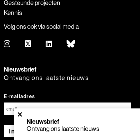
Gesteunde projecten
Kennis
Volg ons ook via social media
Nieuwsbrief
Ontvang ons laatste nieuws
E-mailadres
×
Nieuwsbrief
Ontvang ons laatste nieuws
Inschrijven