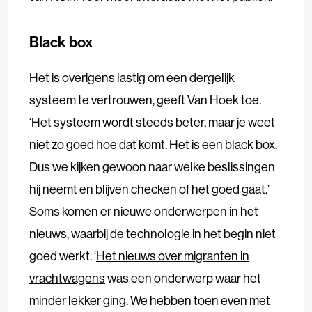
Black box
Het is overigens lastig om een dergelijk
systeem te vertrouwen, geeft Van Hoek toe.
‘Het systeem wordt steeds beter, maar je weet
niet zo goed hoe dat komt. Het is een black box.
Dus we kijken gewoon naar welke beslissingen
hij neemt en blijven checken of het goed gaat.’
Soms komen er nieuwe onderwerpen in het
nieuws, waarbij de technologie in het begin niet
goed werkt. ‘
Het nieuws over migranten in
vrachtwagens
was een onderwerp waar het
minder lekker ging. We hebben toen even met