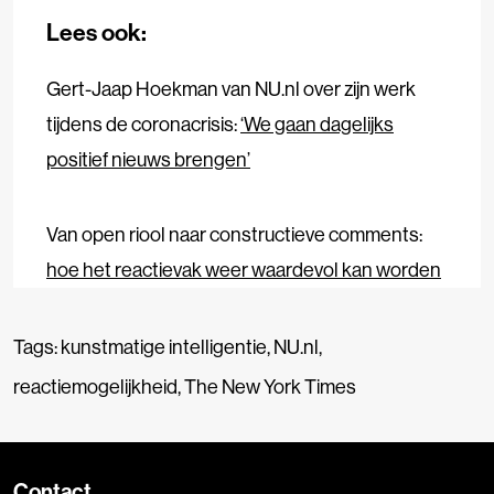
Lees ook:
Gert-Jaap Hoekman van NU.nl over zijn werk
tijdens de coronacrisis:
‘We gaan dagelijks
positief nieuws brengen’
Van open riool naar constructieve comments:
hoe het reactievak weer waardevol kan worden
Tags:
kunstmatige intelligentie
,
NU.nl
,
reactiemogelijkheid
,
The New York Times
Contact