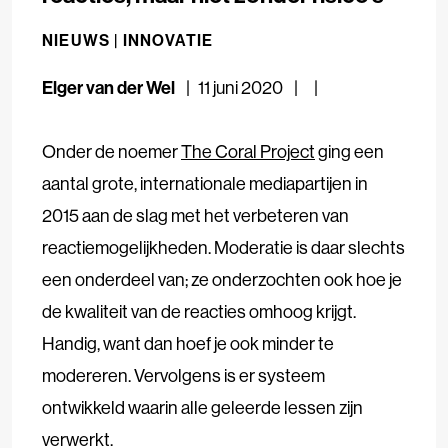
NIEUWS |
INNOVATIE
Elger van der Wel
11 juni 2020
Onder de noemer
The Coral Project
ging een
aantal grote, internationale mediapartijen in
2015 aan de slag met het verbeteren van
reactiemogelijkheden. Moderatie is daar slechts
een onderdeel van; ze onderzochten ook hoe je
de kwaliteit van de reacties omhoog krijgt.
Handig, want dan hoef je ook minder te
modereren. Vervolgens is er systeem
ontwikkeld waarin alle geleerde lessen zijn
verwerkt.