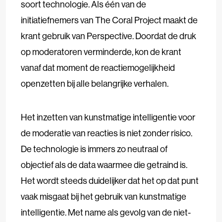
soort technologie. Als één van de
initiatiefnemers van The Coral Project maakt de
krant gebruik van Perspective. Doordat de druk
op moderatoren verminderde, kon de krant
vanaf dat moment de reactiemogelijkheid
openzetten bij alle belangrijke verhalen.
Het inzetten van kunstmatige intelligentie voor
de moderatie van reacties is niet zonder risico.
De technologie is immers zo neutraal of
objectief als de data waarmee die getraind is.
Het wordt steeds duidelijker dat het op dat punt
vaak misgaat bij het gebruik van kunstmatige
intelligentie. Met name als gevolg van de niet-