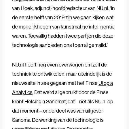
van Hoek, adjunct-hoofdredacteur van NU.nl. ‘In
de eerste helft van 2019 zijn we gaan kijken wat
de mogelijkheden van kunstmatige intelligentie
waren. Toevallig hadden twee partijen die deze
technologie aanbieden ons toen al gemaild.’
NU.nl heeft nog even overwogen om zelf de
techniek te ontwikkelen, maar uiteindelijk is de
nieuwssite in zee gegaan met het Finse
Utopia
Analytics
. Dat werd al gebruikt door de Finse
krant Helsingin Sanomat, dat – net als NU.nl op
dat moment – onderdeel was van uitgever
Sanoma. De werking van de technologie is