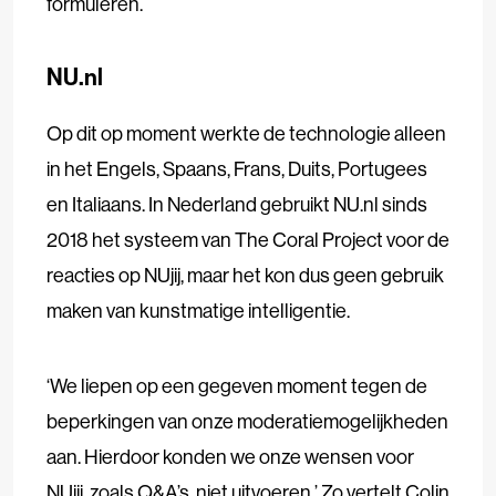
formuleren.
NU.nl
Op dit
op moment werkte de technologie alleen
in het Engels, Spaans, Frans, Duits, Portugees
en Italiaans. In Nederland gebruikt NU.nl sinds
2018 het systeem van The Coral Project voor de
reacties op NUjij, maar het kon dus geen gebruik
maken van kunstmatige intelligentie.
‘We liepen op een gegeven moment tegen de
beperkingen van onze moderatiemogelijkheden
aan. Hierdoor konden we onze wensen voor
NUjij, zoals Q&A’s, niet uitvoeren.’ Zo vertelt Colin