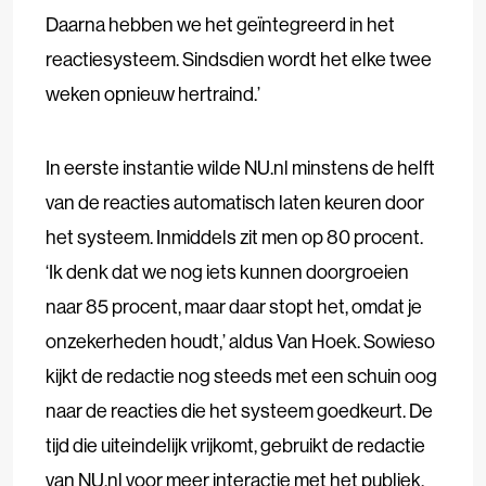
Daarna hebben we het geïntegreerd in het
reactiesysteem. Sindsdien wordt het elke twee
weken opnieuw hertraind.’
In eerste instantie wilde NU.nl minstens de helft
van de reacties automatisch laten keuren door
het systeem. Inmiddels zit men op 80 procent.
‘Ik denk dat we nog iets kunnen doorgroeien
naar 85 procent, maar daar stopt het, omdat je
onzekerheden houdt,’ aldus Van Hoek. Sowieso
kijkt de redactie nog steeds met een schuin oog
naar de reacties die het systeem goedkeurt. De
tijd die uiteindelijk vrijkomt, gebruikt de redactie
van NU.nl voor meer interactie met het publiek.