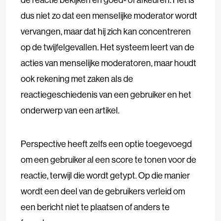
dus niet zo dat een menselijke moderator wordt
vervangen, maar dat hij zich kan concentreren
op de twijfelgevallen. Het systeem leert van de
acties van menselijke moderatoren, maar houdt
ook rekening met zaken als de
reactiegeschiedenis van een gebruiker en het
onderwerp van een artikel.
Perspective heeft zelfs een optie toegevoegd
om een gebruiker al een score te tonen voor de
reactie, terwijl die wordt getypt. Op die manier
wordt een deel van de gebruikers verleid om
een bericht niet te plaatsen of anders te