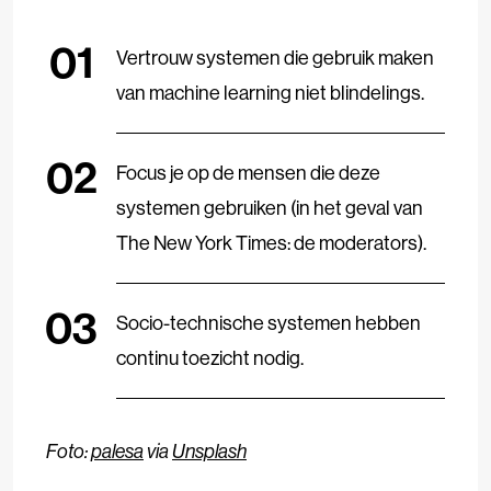
Vertrouw systemen die gebruik maken
van machine learning niet blindelings.
Focus je op de mensen die deze
systemen gebruiken (in het geval van
The New York Times: de moderators).
Socio-technische systemen hebben
continu toezicht nodig.
Foto:
palesa
via
Unsplash