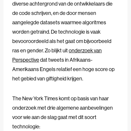
diverse achtergrond van de ontwikkelaars die
de code schrijven, en de door mensen
aangelegde datasets waarmee algoritmes
worden getraind. De technologie is vaak
bevooroordeeld als het gaat om bijvoorbeeld
ras en gender. Zo blijkt uit
onderzoek van
Perspective
dat tweets in Afrikaans-
Amerikaans Engels relatief een hoge score op
het gebied van giftigheid krijgen.
The New York Times komt op basis van haar
onderzoek met drie algemene aanbevelingen
voor wie aan de slag gaat met dit soort
technologie: