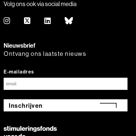
Volg ons ook via social media
Nieuwsbrief
Ontvang ons laatste nieuws
E-mailadres
Inschrijven