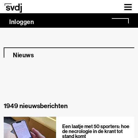
Naar hoofdinhoud
Inloggen
Nieuws
1949 nieuwsberichten
Een laatje met 50 sporters: hoe
de necrologie in de krant tot
stand komt