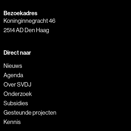
Bezoekadres
Koninginnegracht 46
2514 AD Den Haag
Direct naar
Nieuws
Agenda
Over SVDJ
Onderzoek
Subsidies
Gesteunde projecten
Kennis