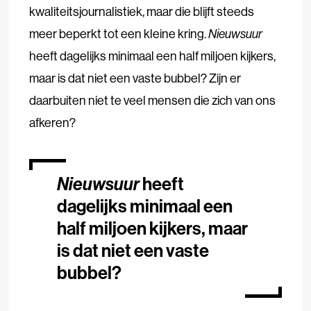
kwaliteitsjournalistiek, maar die blijft steeds
meer beperkt tot een kleine kring.
Nieuwsuur
heeft dagelijks minimaal een half miljoen kijkers,
maar is dat niet een vaste bubbel? Zijn er
daarbuiten niet te veel mensen die zich van ons
afkeren?
Nieuwsuur
heeft
dagelijks minimaal een
half miljoen kijkers, maar
is dat niet een vaste
bubbel?