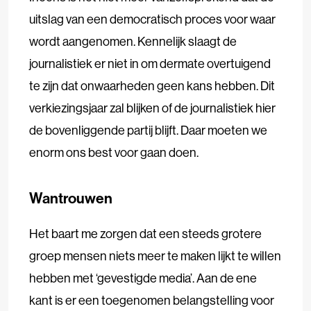
uitslag van een democratisch proces voor waar
wordt aangenomen. Kennelijk slaagt de
journalistiek er niet in om dermate overtuigend
te zijn dat onwaarheden geen kans hebben. Dit
verkiezingsjaar zal blijken of de journalistiek hier
de bovenliggende partij blijft. Daar moeten we
enorm ons best voor gaan doen.
Wantrouwen
Het baart me zorgen dat een steeds grotere
groep mensen niets meer te maken lijkt te willen
hebben met ‘gevestigde media’. Aan de ene
kant is er een toegenomen belangstelling voor