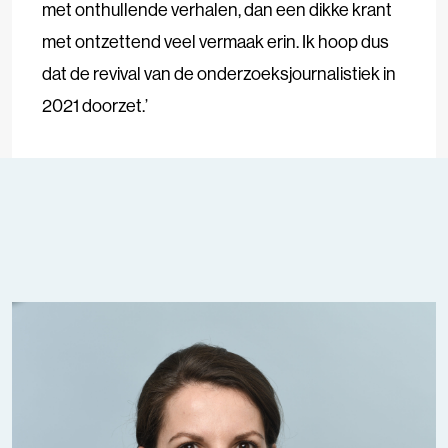
met onthullende verhalen, dan een dikke krant
met ontzettend veel vermaak erin. Ik hoop dus
dat de revival van de onderzoeksjournalistiek in
2021 doorzet.’