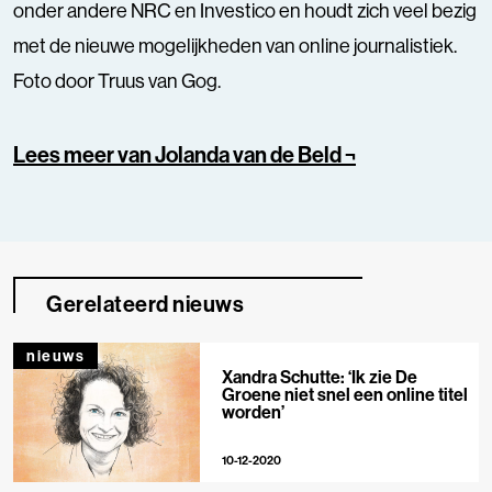
onder andere NRC en Investico en houdt zich veel bezig
met de nieuwe mogelijkheden van online journalistiek.
Foto door Truus van Gog.
Lees meer van Jolanda van de Beld ¬
Gerelateerd nieuws
nieuws
Xandra Schutte: ‘Ik zie De
Groene niet snel een online titel
worden’
10-12-2020