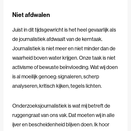
Niet afdwalen
Juist in dit tijdsgewricht is het heel gevaarlijk als
de journalistiek afdwaalt van de kerntaak.
Journalistiek is niet meer en niet minder dan de
waarheid boven water krijgen. Onze taak is niet
activisme of bewuste beïnvloeding. Wat wij doen
is al moeilijk genoeg: signaleren, scherp
analyseren, kritisch kijken, tegels lichten.
Onderzoeksjournalistiek is wat mij betreft de
ruggengraat van ons vak. Dat moeten wij in alle
ijver en bescheidenheid blijven doen. Ik hoor