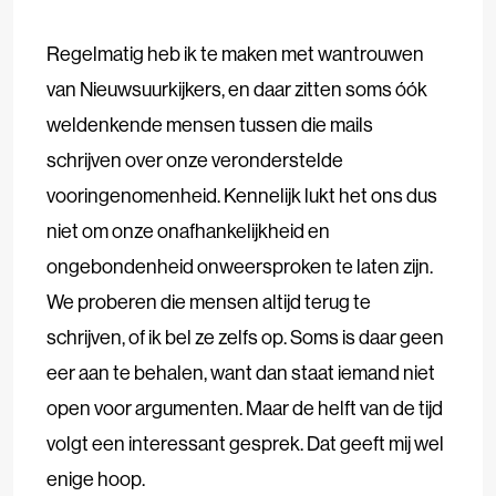
Regelmatig heb ik te maken met wantrouwen
van Nieuwsuurkijkers, en daar zitten soms óók
weldenkende mensen tussen die mails
schrijven over onze veronderstelde
vooringenomenheid. Kennelijk lukt het ons dus
niet om onze onafhankelijkheid en
ongebondenheid onweersproken te laten zijn.
We proberen die mensen altijd terug te
schrijven, of ik bel ze zelfs op. Soms is daar geen
eer aan te behalen, want dan staat iemand niet
open voor argumenten. Maar de helft van de tijd
volgt een interessant gesprek. Dat geeft mij wel
enige hoop.