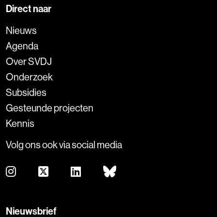
Direct naar
Nieuws
Agenda
Over SVDJ
Onderzoek
Subsidies
Gesteunde projecten
Kennis
Volg ons ook via social media
Nieuwsbrief