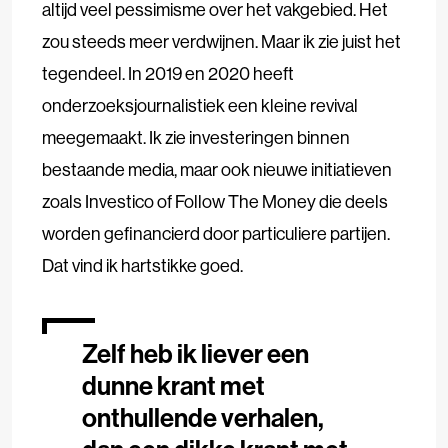
altijd veel pessimisme over het vakgebied. Het
zou steeds meer verdwijnen. Maar ik zie juist het
tegendeel. In 2019 en 2020 heeft
onderzoeksjournalistiek een kleine revival
meegemaakt. Ik zie investeringen binnen
bestaande media, maar ook nieuwe initiatieven
zoals Investico of Follow The Money die deels
worden gefinancierd door particuliere partijen.
Dat vind ik hartstikke goed.
Zelf heb ik liever een
dunne krant met
onthullende verhalen,