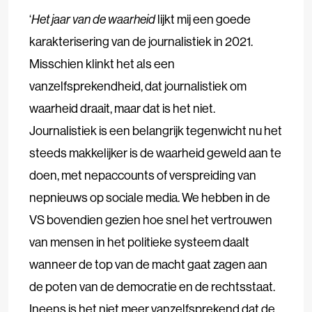
‘
Het jaar van de waarheid
lijkt mij een goede
karakterisering van de journalistiek in 2021.
Misschien klinkt het als een
vanzelfsprekendheid, dat journalistiek om
waarheid draait, maar dat is het niet.
Journalistiek is een belangrijk tegenwicht nu het
steeds makkelijker is de waarheid geweld aan te
doen, met nepaccounts of verspreiding van
nepnieuws op sociale media. We hebben in de
VS bovendien gezien hoe snel het vertrouwen
van mensen in het politieke systeem daalt
wanneer de top van de macht gaat zagen aan
de poten van de democratie en de rechtsstaat.
Ineens is het niet meer vanzelfsprekend dat de