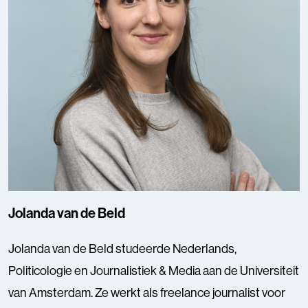
Jolanda van de Beld
Jolanda van de Beld studeerde Nederlands,
Politicologie en Journalistiek & Media aan de Universiteit
van Amsterdam. Ze werkt als freelance journalist voor