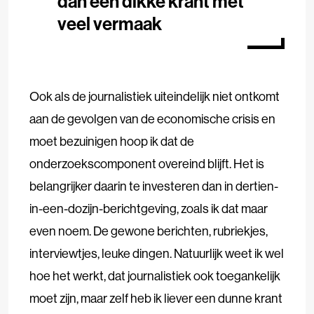
dan een dikke krant met
veel vermaak
Ook als de journalistiek uiteindelijk niet ontkomt
aan de gevolgen van de economische crisis en
moet bezuinigen hoop ik dat de
onderzoekscomponent overeind blijft. Het is
belangrijker daarin te investeren dan in dertien-
in-een-dozijn-berichtgeving, zoals ik dat maar
even noem. De gewone berichten, rubriekjes,
interviewtjes, leuke dingen. Natuurlijk weet ik wel
hoe het werkt, dat journalistiek ook toegankelijk
moet zijn, maar zelf heb ik liever een dunne krant