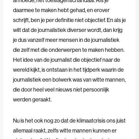
armoede, het toeslagenschandaal. Als je
daarmee te maken hebt gehad, en erover
schrijft, ben je per definitie niet objectief. En als je
wilt dat de journalistiek diverser wordt, dan krijg
je dus vanzelf meer mensen in de journalistiek
die zelf met die onderwerpen te maken hebben.
Het idee van de journalist die objectief naar de
wereld kijkt, is ontstaan in het tijdperk waarin de
journalistiek een bolwerk was van witte mannen,
die door heel veel nieuws niet persoonlijk
werden geraakt.
Nu is het ook nog zo dat de klimaatcrisis ons juist
allemaal raakt, zelfs witte mannen kunnen er