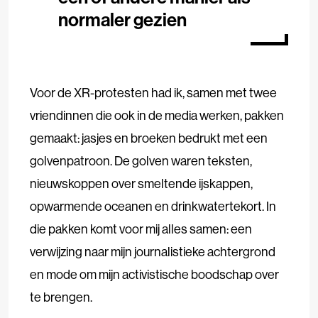
normaler gezien
Voor de XR-protesten had ik, samen met twee
vriendinnen die ook in de media werken, pakken
gemaakt: jasjes en broeken bedrukt met een
golvenpatroon. De golven waren teksten,
nieuwskoppen over smeltende ijskappen,
opwarmende oceanen en drinkwatertekort. In
die pakken komt voor mij alles samen: een
verwijzing naar mijn journalistieke achtergrond
en mode om mijn activistische boodschap over
te brengen.