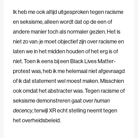
Ik heb me ook altijd uitgesproken tegen racisme
en seksisme, alleen wordt dat op de een of
andere manier toch als normaler gezien. Het is
niet zo van: je moet objectief zijn over racisme en
laten we in het midden houden of het erg is of
niet. Toen ik eens bij een Black Lives Matter-
protest was, heb ik me helemaal niet afgevraagd
of ik dat statement wel moest maken. Misschien
ook omdat het abstracter was. Tegen racisme of
seksisme demonstreren gaat over
human
decency
, terwijl XR echt stelling neemt tegen
het overheidsbeleid.