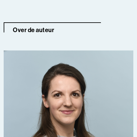
Over de auteur