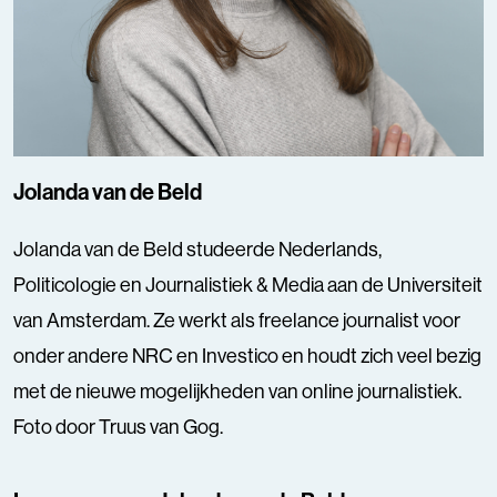
Jolanda van de Beld
Jolanda van de Beld studeerde Nederlands,
Politicologie en Journalistiek & Media aan de Universiteit
van Amsterdam. Ze werkt als freelance journalist voor
onder andere NRC en Investico en houdt zich veel bezig
met de nieuwe mogelijkheden van online journalistiek.
Foto door Truus van Gog.