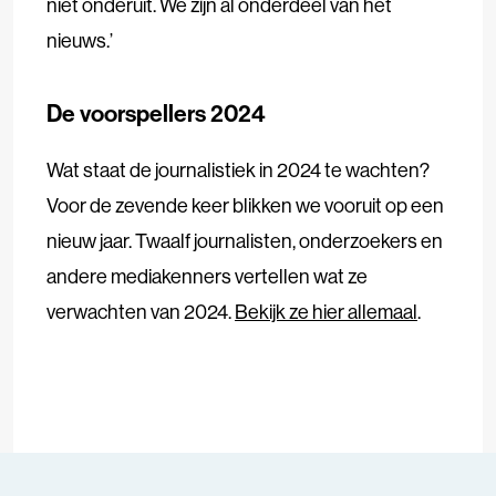
niet onderuit. We zíjn al onderdeel van het
nieuws.’
De voorspellers 2024
Wat staat de journalistiek in 2024 te wachten?
Voor de zevende keer blikken we vooruit op een
nieuw jaar. Twaalf journalisten, onderzoekers en
andere mediakenners vertellen wat ze
verwachten van 2024.
Bekijk ze hier allemaal
.