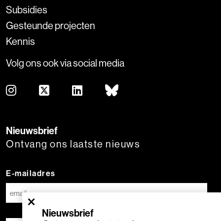
Subsidies
Gesteunde projecten
Kennis
Volg ons ook via social media
Nieuwsbrief
Ontvang ons laatste nieuws
E-mailadres
×
Nieuwsbrief