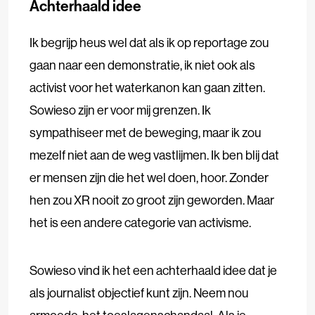
Achterhaald idee
Ik begrijp heus wel dat als ik op reportage zou
gaan naar een demonstratie, ik niet ook als
activist voor het waterkanon kan gaan zitten.
Sowieso zijn er voor mij grenzen. Ik
sympathiseer met de beweging, maar ik zou
mezelf niet aan de weg vastlijmen. Ik ben blij dat
er mensen zijn die het wel doen, hoor. Zonder
hen zou XR nooit zo groot zijn geworden. Maar
het is een andere categorie van activisme.
Sowieso vind ik het een achterhaald idee dat je
als journalist objectief kunt zijn. Neem nou