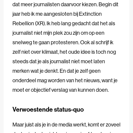
dat meer journalisten daarvoor kiezen. Begin dit
jaar heb ik me aangesloten bij Extinction
Rebellion (XR). Ik heb lang gedacht dat het als
journalist niet mijn plek zou zijn om op een
snelweg te gaan protesteren. Ook al schrijf ik
zelf niet over klimaat, het oude idee is toch nog
steeds dat je als journalist niet moet laten
merken wat je denkt. En dat je zelf geen
onderdeel mag worden van het nieuws, want je
moet er objectief verslag van kunnen doen.
Verwoestende status-quo
Maar juist als je in de media werkt, komt er zoveel