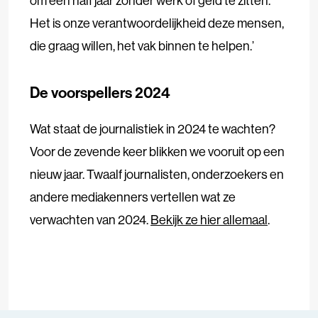
om een half jaar zonder werk of geld te zitten.
Het is onze verantwoordelijkheid deze mensen,
die graag willen, het vak binnen te helpen.’
De voorspellers 2024
Wat staat de journalistiek in 2024 te wachten?
Voor de zevende keer blikken we vooruit op een
nieuw jaar. Twaalf journalisten, onderzoekers en
andere mediakenners vertellen wat ze
verwachten van 2024.
Bekijk ze hier allemaal
.