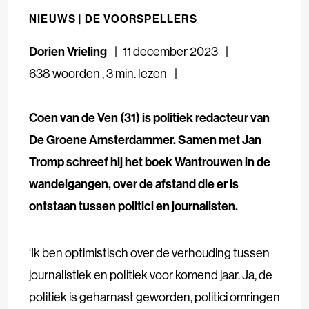
NIEUWS |
DE VOORSPELLERS
Dorien Vrieling
11 december 2023
638 woorden
,
3 min. lezen
Coen van de Ven (31) is politiek redacteur van
De Groene Amsterdammer. Samen met Jan
Tromp schreef hij het boek Wantrouwen in de
wandelgangen, over de afstand die er is
ontstaan tussen politici en journalisten.
‘Ik ben optimistisch over de verhouding tussen
journalistiek en politiek voor komend jaar. Ja, de
politiek is geharnast geworden, politici omringen