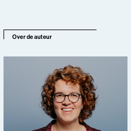
Over de auteur