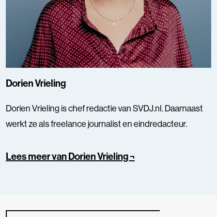
Dorien Vrieling
Dorien Vrieling is chef redactie van SVDJ.nl. Daarnaast
werkt ze als freelance journalist en eindredacteur.
Lees meer van Dorien Vrieling ¬