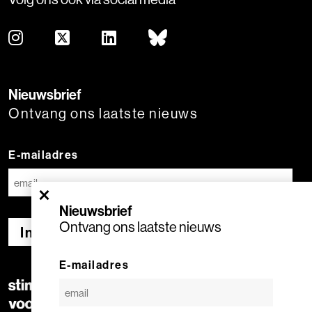
Nieuwsbrief
Ontvang ons laatste nieuws
E-mailadres
×
Nieuwsbrief
Ontvang ons laatste nieuws
Inschrijven
E-mailadres