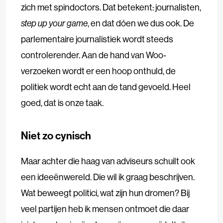
zich met spindoctors. Dat betekent: journalisten,
step up your game
, en dat dóen we dus ook. De
parlementaire journalistiek wordt steeds
controlerender. Aan de hand van Woo-
verzoeken wordt er een hoop onthuld, de
politiek wordt echt aan de tand gevoeld. Heel
goed, dat is onze taak.
Niet zo cynisch
Maar achter die haag van adviseurs schuilt ook
een ideeënwereld. Die wil ik graag beschrijven.
Wat beweegt politici, wat zijn hun dromen? Bij
veel partijen heb ik mensen ontmoet die daar