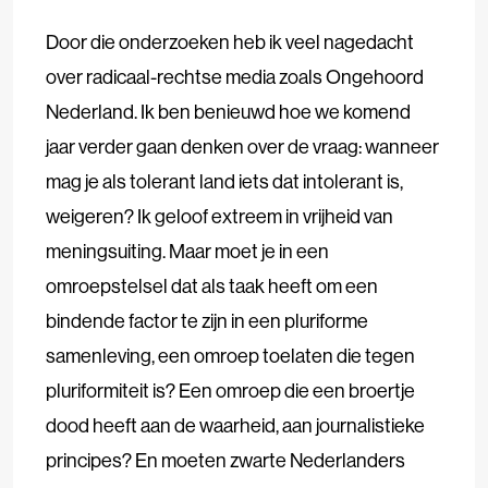
Door die onderzoeken heb ik veel nagedacht
over radicaal-rechtse media zoals Ongehoord
Nederland. Ik ben benieuwd hoe we komend
jaar verder gaan denken over de vraag: wanneer
mag je als tolerant land iets dat intolerant is,
weigeren? Ik geloof extreem in vrijheid van
meningsuiting. Maar moet je in een
omroepstelsel dat als taak heeft om een
bindende factor te zijn in een pluriforme
samenleving, een omroep toelaten die tegen
pluriformiteit is? Een omroep die een broertje
dood heeft aan de waarheid, aan journalistieke
principes? En moeten zwarte Nederlanders