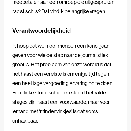
meebetalen aan een omroep die uitgesproken
racistisch is? Dat vind ik belangrijke vragen.
Verantwoordelijkheid
Ik hoop dat we meer mensen een kans gaan
geven voor wie de stap naar de journalistiek
groot is. Het probleem van onze wereld is dat
het haast een vereiste is om enige tijd tegen
een heel lage vergoeding ervaring op te doen.
Een flinke studieschuld en slecht betaalde
stages zijn haast een voorwaarde, maar voor
iemand met ‘minder vinkjes’ is dat soms
onhaalbaar.