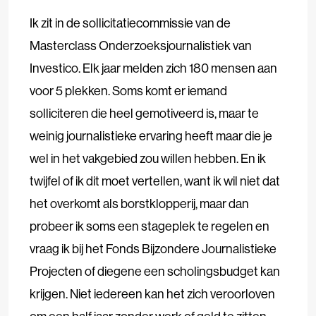
Ik zit in de sollicitatiecommissie van de
Masterclass Onderzoeksjournalistiek van
Investico. Elk jaar melden zich 180 mensen aan
voor 5 plekken. Soms komt er iemand
solliciteren die heel gemotiveerd is, maar te
weinig journalistieke ervaring heeft maar die je
wel in het vakgebied zou willen hebben. En ik
twijfel of ik dit moet vertellen, want ik wil niet dat
het overkomt als borstklopperij, maar dan
probeer ik soms een stageplek te regelen en
vraag ik bij het Fonds Bijzondere Journalistieke
Projecten of diegene een scholingsbudget kan
krijgen. Niet iedereen kan het zich veroorloven