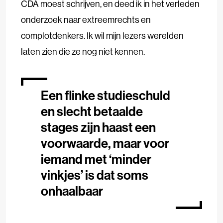
CDA moest schrijven, en deed ik in het verleden
onderzoek naar extreemrechts en
complotdenkers. Ik wil mijn lezers werelden
laten zien die ze nog niet kennen.
Een flinke studieschuld
en slecht betaalde
stages zijn haast een
voorwaarde, maar voor
iemand met ‘minder
vinkjes’ is dat soms
onhaalbaar