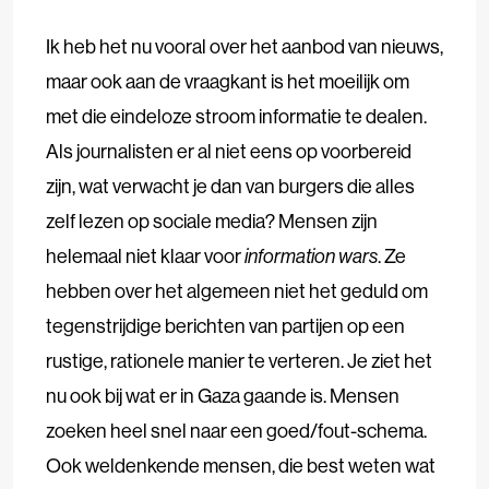
Ik heb het nu vooral over het aanbod van nieuws,
maar ook aan de vraagkant is het moeilijk om
met die eindeloze stroom informatie te dealen.
Als journalisten er al niet eens op voorbereid
zijn, wat verwacht je dan van burgers die alles
zelf lezen op sociale media? Mensen zijn
helemaal niet klaar voor
information wars
. Ze
hebben over het algemeen niet het geduld om
tegenstrijdige berichten van partijen op een
rustige, rationele manier te verteren. Je ziet het
nu ook bij wat er in Gaza gaande is. Mensen
zoeken heel snel naar een goed/fout-schema.
Ook weldenkende mensen, die best weten wat