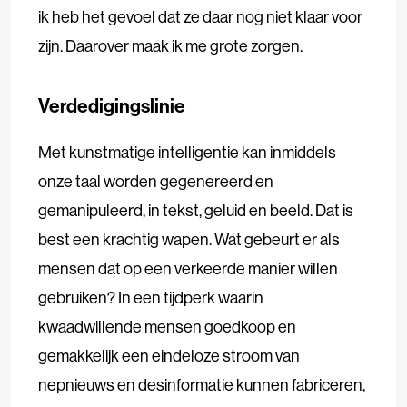
ik heb het gevoel dat ze daar nog niet klaar voor
zijn. Daarover maak ik me grote zorgen.
Verdedigingslinie
Met kunstmatige intelligentie kan inmiddels
onze taal worden gegenereerd en
gemanipuleerd, in tekst, geluid en beeld. Dat is
best een krachtig wapen. Wat gebeurt er als
mensen dat op een verkeerde manier willen
gebruiken? In een tijdperk waarin
kwaadwillende mensen goedkoop en
gemakkelijk een eindeloze stroom van
nepnieuws en desinformatie kunnen fabriceren,