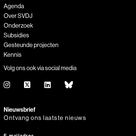
Agenda
Over SVDJ
Onderzoek
Subsidies
Gesteunde projecten
Kennis
Volg ons ook via social media
Nieuwsbrief
Ontvang ons laatste nieuws
E-mailadres