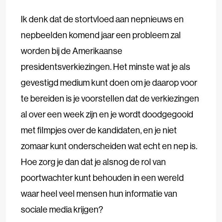
Ik denk dat de stortvloed aan nepnieuws en
nepbeelden komend jaar een probleem zal
worden bij de Amerikaanse
presidentsverkiezingen. Het minste wat je als
gevestigd medium kunt doen om je daarop voor
te bereiden is je voorstellen dat de verkiezingen
al over een week zijn en je wordt doodgegooid
met filmpjes over de kandidaten, en je niet
zomaar kunt onderscheiden wat echt en nep is.
Hoe zorg je dan dat je alsnog de rol van
poortwachter kunt behouden in een wereld
waar heel veel mensen hun informatie van
sociale media krijgen?