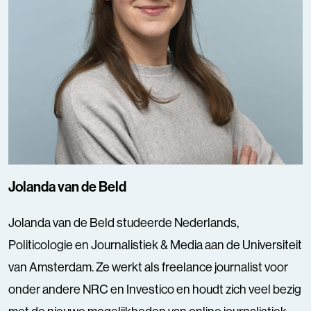
Jolanda van de Beld
Jolanda van de Beld studeerde Nederlands,
Politicologie en Journalistiek & Media aan de Universiteit
van Amsterdam. Ze werkt als freelance journalist voor
onder andere NRC en Investico en houdt zich veel bezig