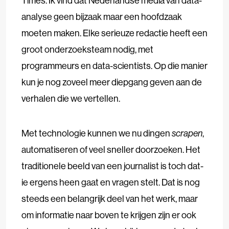
Times. Ik vind dat Nederlandse media van data-
analyse geen bijzaak maar een hoofdzaak
moeten maken. Elke serieuze redactie heeft een
groot onderzoeksteam nodig, met
programmeurs en data-scientists. Op die manier
kun je nog zoveel meer diepgang geven aan de
verhalen die we vertellen.
Met technologie kunnen we nu dingen
scrapen
,
automatiseren of veel sneller doorzoeken. Het
traditionele beeld van een journalist is toch dat-
ie ergens heen gaat en vragen stelt. Dat is nog
steeds een belangrijk deel van het werk, maar
om informatie naar boven te krijgen zijn er ook