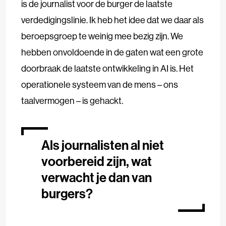
is de journalist voor de burger de laatste
verdedigingslinie. Ik heb het idee dat we daar als
beroepsgroep te weinig mee bezig zijn. We
hebben onvoldoende in de gaten wat een grote
doorbraak de laatste ontwikkeling in AI is. Het
operationele systeem van de mens – ons
taalvermogen – is gehackt.
Als journalisten al niet
voorbereid zijn, wat
verwacht je dan van
burgers?