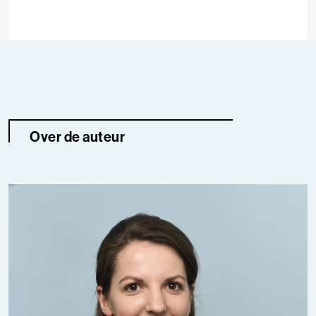
Over de auteur