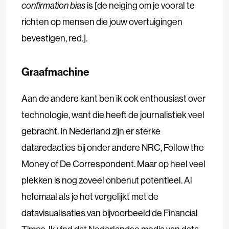
confirmation bias
is [de neiging om je vooral te
richten op mensen die jouw overtuigingen
bevestigen, red.].
Graafmachine
Aan de andere kant ben ik ook enthousiast over
technologie, want die heeft de journalistiek veel
gebracht. In Nederland zijn er sterke
dataredacties bij onder andere NRC, Follow the
Money of De Correspondent. Maar op heel veel
plekken is nog zoveel onbenut potentieel. Al
helemaal als je het vergelijkt met de
datavisualisaties van bijvoorbeeld de Financial