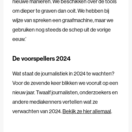
nieuwe manieren. We beschikken over de tools
om dieper te graven dan ooit. We hebben bij
wijze van spreken een graafmachine, maar we
gebruiken nog steeds de schep uit de vorige
eeuw.’
De voorspellers 2024
Wat staat de journalistiek in 2024 te wachten?
Voor de zevende keer blikken we vooruit op een
nieuw jaar. Twaalf journalisten, onderzoekers en
andere mediakenners vertellen wat ze
verwachten van 2024.
Bekijk ze hier allemaal
.