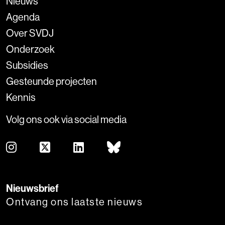
Nieuws
Agenda
Over SVDJ
Onderzoek
Subsidies
Gesteunde projecten
Kennis
Volg ons ook via social media
Nieuwsbrief
Ontvang ons laatste nieuws