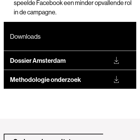
speelde Facebook een minder opvallende rol
in de campagne.
Downloads
Dossier Amsterdam
Methodologie onderzoek