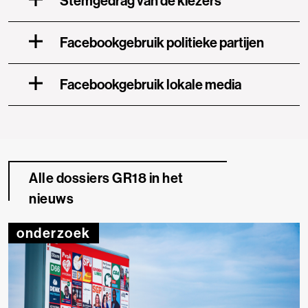
Stemgedrag van de kiezers
Facebookgebruik politieke partijen
Facebookgebruik lokale media
Alle dossiers GR18 in het
nieuws
onderzoek