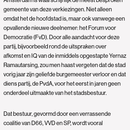
gemeente van deze verkiezingen. Niet alleen
omdat het de hoofdstad is, maar ook vanwege een
opvallende nieuwe deelnemer: het Forum voor
Democratie (FvD). Door alle aandacht voor deze
partij, bijvoorbeeld rond de uitspraken over
afkomst en IQ van de inmiddels opgestapte Yernaz
Ramautarsing, zou men haast vergeten dat de stad
vorig jaar zijn geliefde burgemeester verloor en dat
diens partij, de PvdA, voor het eerst in jaren geen
onderdeel uitmaakte van het stadsbestuur.
Dat bestuur, gevormd door een verrassende
coalitie van D66, VVD en SP, wordt vooral