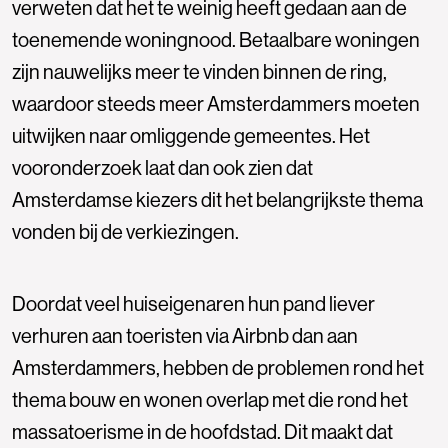
verweten dat het te weinig heeft gedaan aan de
toenemende woningnood. Betaalbare woningen
zijn nauwelijks meer te vinden binnen de ring,
waardoor steeds meer Amsterdammers moeten
uitwijken naar omliggende gemeentes. Het
vooronderzoek laat dan ook zien dat
Amsterdamse kiezers dit het belangrijkste thema
vonden bij de verkiezingen.
Doordat veel huiseigenaren hun pand liever
verhuren aan toeristen via Airbnb dan aan
Amsterdammers, hebben de problemen rond het
thema bouw en wonen overlap met die rond het
massatoerisme in de hoofdstad. Dit maakt dat