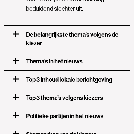
beduidend slechter uit.
De belangrijkste thema’s volgens de
kiezer
Thema’s in het nieuws
Top 3 Inhoud lokale berichtgeving
Top 3 thema’s volgens kiezers
Politieke partijen in het nieuws