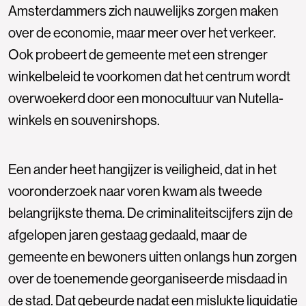
Amsterdammers zich nauwelijks zorgen maken
over de economie, maar meer over het verkeer.
Ook probeert de gemeente met een strenger
winkelbeleid te voorkomen dat het centrum wordt
overwoekerd door een monocultuur van Nutella-
winkels en souvenirshops.
Een ander heet hangijzer is veiligheid, dat in het
vooronderzoek naar voren kwam als tweede
belangrijkste thema. De criminaliteitscijfers zijn de
afgelopen jaren gestaag gedaald, maar de
gemeente en bewoners uitten onlangs hun zorgen
over de toenemende georganiseerde misdaad in
de stad. Dat gebeurde nadat een mislukte liquidatie