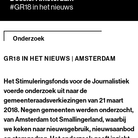
#GR18 in het nieuws
Onderzoek
GR18 IN HET NIEUWS | AMSTERDAM
Het Stimuleringsfonds voor de Journalistiek
voerde onderzoek uit naar de
gemeenteraadsverkiezingen van 21 maart
2018. Negen gemeenten werden onderzocht,
van Amsterdam tot Smallingerland, waarbij
we keken naar nieuwsgebruik, nieuwsaanbod