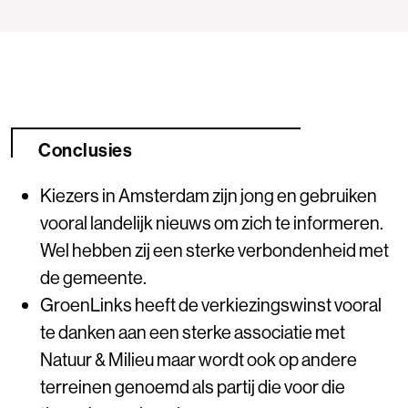
Conclusies
Kiezers in Amsterdam zijn jong en gebruiken
vooral landelijk nieuws om zich te informeren.
Wel hebben zij een sterke verbondenheid met
de gemeente.
GroenLinks heeft de verkiezingswinst vooral
te danken aan een sterke associatie met
Natuur & Milieu maar wordt ook op andere
terreinen genoemd als partij die voor die