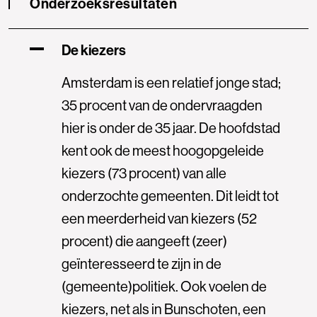
Onderzoeksresultaten
De kiezers
Amsterdam is een relatief jonge stad;
35 procent van de ondervraagden
hier is onder de 35 jaar. De hoofdstad
kent ook de meest hoogopgeleide
kiezers (73 procent) van alle
onderzochte gemeenten. Dit leidt tot
een meerderheid van kiezers (52
procent) die aangeeft (zeer)
geïnteresseerd te zijn in de
(gemeente)politiek. Ook voelen de
kiezers, net als in Bunschoten, een