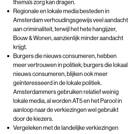
thema’s zorg kan dragen.
Regionale en lokale media besteden in
Amsterdam verhoudingsgewijs veel aandacht
aan criminaliteit, terwijl het hete hangijzer,
Bouw & Wonen, aanzienlijk minder aandacht
krijgt.
Burgers die nieuws consumeren, hebben
meer vertrouwen in politiek; burgers die lokaal
nieuws consumeren, blijken ook meer
geïnteresseerd in de lokale politiek.
Amsterdammers gebruiken relatief weinig
lokale media, al worden AT5 en het Parool in
aanloop naar de verkiezingen wel gebruikt
door de kiezers.
Vergeleken met de landelijke verkiezingen