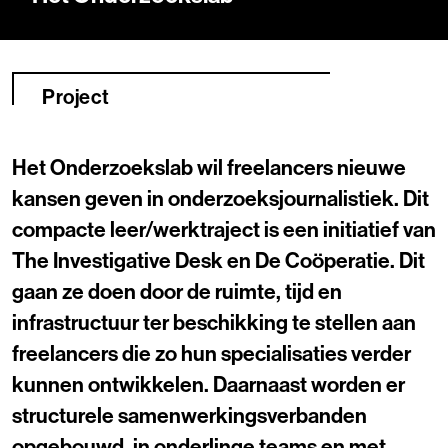
Project
Het Onderzoekslab wil freelancers nieuwe
kansen geven in onderzoeksjournalistiek. Dit
compacte leer/werktraject is een initiatief van
The Investigative Desk en De Coöperatie. Dit
gaan ze doen door de ruimte, tijd en
infrastructuur ter beschikking te stellen aan
freelancers die zo hun specialisaties verder
kunnen ontwikkelen. Daarnaast worden er
structurele samenwerkingsverbanden
opgebouwd, in onderlinge teams en met