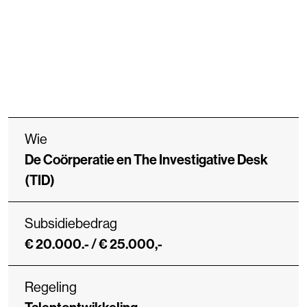
Wie
De Coörperatie en The Investigative Desk
(TID)
Subsidiebedrag
€ 20.000.- / € 25.000,-
Regeling