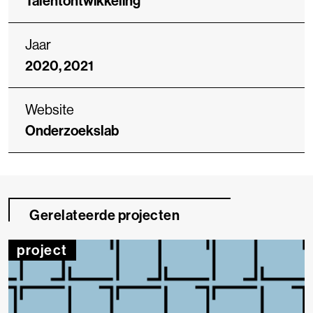
Talentontwikkeling
Jaar
2020, 2021
Website
Onderzoekslab
Gerelateerde projecten
project