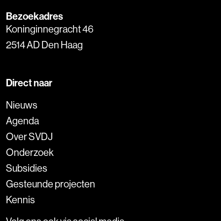
Bezoekadres
Koninginnegracht 46
2514 AD Den Haag
Direct naar
Nieuws
Agenda
Over SVDJ
Onderzoek
Subsidies
Gesteunde projecten
Kennis