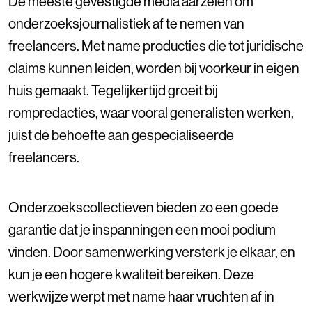
De meeste gevestigde media aarzelen om
onderzoeksjournalistiek af te nemen van
freelancers. Met name producties die tot juridische
claims kunnen leiden, worden bij voorkeur in eigen
huis gemaakt. Tegelijkertijd groeit bij
rompredacties, waar vooral generalisten werken,
juist de behoefte aan gespecialiseerde
freelancers.
Onderzoekscollectieven bieden zo een goede
garantie dat je inspanningen een mooi podium
vinden. Door samenwerking versterk je elkaar, en
kun je een hogere kwaliteit bereiken. Deze
werkwijze werpt met name haar vruchten af in