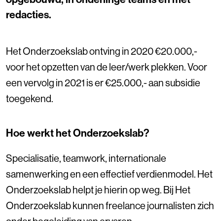
redacties.
Het Onderzoekslab ontving in 2020 €20.000,-
voor het opzetten van de leer/werk plekken. Voor
een vervolg in 2021 is er €25.000,- aan subsidie
toegekend.
Hoe werkt het Onderzoekslab?
Specialisatie, teamwork, internationale
samenwerking en een effectief verdienmodel. Het
Onderzoekslab helpt je hierin op weg. Bij Het
Onderzoekslab kunnen freelance journalisten zich