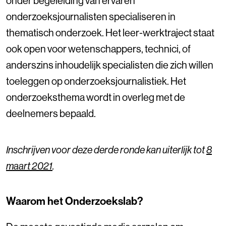
onder begeleiding van ervaren
onderzoeksjournalisten specialiseren in
thematisch onderzoek. Het leer-werktraject staat
ook open voor wetenschappers, technici, of
anderszins inhoudelijk specialisten die zich willen
toeleggen op onderzoeksjournalistiek. Het
onderzoeksthema wordt in overleg met de
deelnemers bepaald.
Inschrijven voor deze derde ronde kan uiterlijk tot
8
maart 2021
.
Waarom het Onderzoekslab?