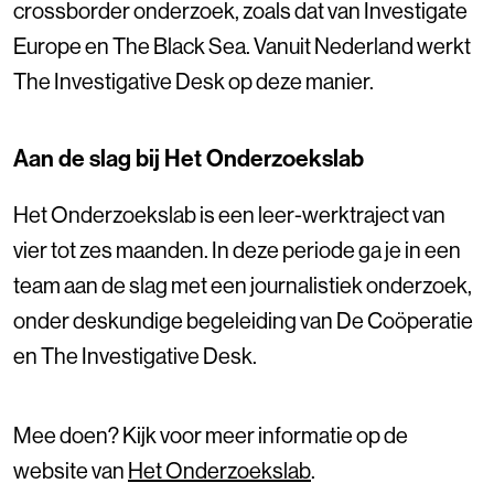
crossborder onderzoek, zoals dat van Investigate
Europe en The Black Sea. Vanuit Nederland werkt
The Investigative Desk op deze manier.
Aan de slag bij Het Onderzoekslab
Het Onderzoekslab is een leer-werktraject van
vier tot zes maanden. In deze periode ga je in een
team aan de slag met een journalistiek onderzoek,
onder deskundige begeleiding van De Coöperatie
en The Investigative Desk.
Mee doen? Kijk voor meer informatie op de
website van
Het Onderzoekslab
.