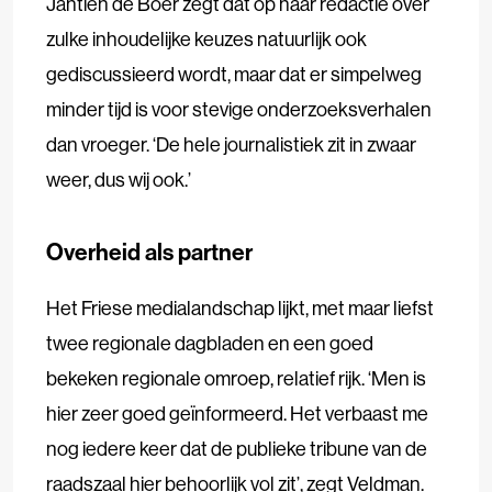
Jantien de Boer zegt dat op haar redactie over
zulke inhoudelijke keuzes natuurlijk ook
gediscussieerd wordt, maar dat er simpelweg
minder tijd is voor stevige onderzoeksverhalen
dan vroeger. ‘De hele journalistiek zit in zwaar
weer, dus wij ook.’
Overheid als partner
Het Friese medialandschap lijkt, met maar liefst
twee regionale dagbladen en een goed
bekeken regionale omroep, relatief rijk. ‘Men is
hier zeer goed geïnformeerd. Het verbaast me
nog iedere keer dat de publieke tribune van de
raadszaal hier behoorlijk vol zit’, zegt Veldman.