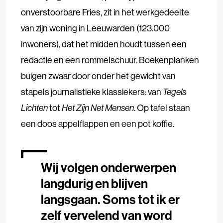
onverstoorbare Fries, zit in het werkgedeelte
van zijn woning in Leeuwarden (123.000
inwoners), dat het midden houdt tussen een
redactie en een rommelschuur. Boekenplanken
buigen zwaar door onder het gewicht van
stapels journalistieke klassiekers: van
Tegels
Lichten
tot
Het Zijn Net Mensen
. Op tafel staan
een doos appelflappen en een pot koffie.
Wij volgen onderwerpen
langdurig en blijven
langsgaan. Soms tot ik er
zelf vervelend van word