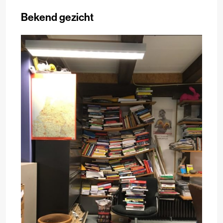
Bekend gezicht