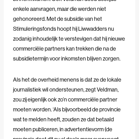
enkele aanvragen, maar die werden niet
gehonoreerd. Met de subsidie van het
Stimuleringsfonds hoopt hij Liwwadders nu
zodanig inhoudelijk te verstevigen dat hij nieuwe
commerciële partners kan trekken die na de
subsidietermijn voor inkomsten blijven zorgen.
Als het de overheid menens is dat ze de lokale
journalistiek wil ondersteunen, zegt Veldman,
zou zij eigenlijk ook zo’n commerciële partner
moeten worden. ‘Als bijvoorbeeld de provincie
wat te melden heeft, zouden ze dat betaald
moeten publiceren, in advertentievorm (de