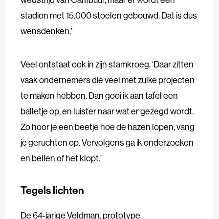
stadion met 15.000 stoelen gebouwd. Dat is dus
wensdenken.’
Veel ontstaat ook in zijn stamkroeg. ‘Daar zitten
vaak ondernemers die veel met zulke projecten
te maken hebben. Dan gooi ik aan tafel een
balletje op, en luister naar wat er gezegd wordt.
Zo hoor je een beetje hoe de hazen lopen, vang
je geruchten op. Vervolgens ga ik onderzoeken
en bellen of het klopt.’
Tegels lichten
De 64-jarige Veldman, prototype