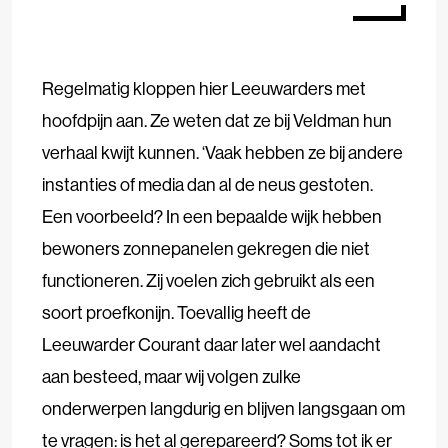
Regelmatig kloppen hier Leeuwarders met
hoofdpijn aan. Ze weten dat ze bij Veldman hun
verhaal kwijt kunnen. ‘Vaak hebben ze bij andere
instanties of media dan al de neus gestoten.
Een voorbeeld? In een bepaalde wijk hebben
bewoners zonnepanelen gekregen die niet
functioneren. Zij voelen zich gebruikt als een
soort proefkonijn. Toevallig heeft de
Leeuwarder Courant daar later wel aandacht
aan besteed, maar wij volgen zulke
onderwerpen langdurig en blijven langsgaan om
te vragen: is het al gerepareerd? Soms tot ik er