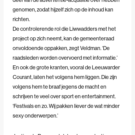
genomen, zodat hijzelf zich op de inhoud kan
richten.
De controlerende rol die Liwwadders met het
project op zich neemt, kan de gemeenteraad
onvoldoende oppakken, zegt Veldman. ‘De
raadsleden worden overvoerd met informatie.’
En ook de grote kranten, vooral de Leeuwarder
Courant, laten het volgens hem liggen. Die zijn
volgens hem te braaf jegens de macht en
schrijven te veel over sport en entertainment.
‘Festivals en zo. Wij pakken liever de wat minder
sexy onderwerpen.’