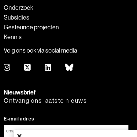
Onderzoek
Subsidies
Gesteunde projecten
Kennis
Volg ons ook via social media
Nieuwsbrief
Ontvang ons laatste nieuws
E-mailadres
×