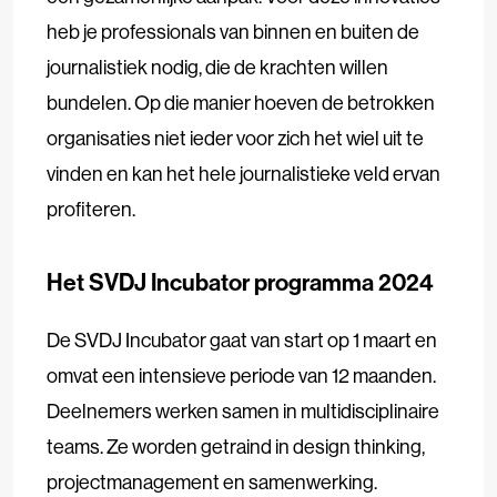
heb je professionals van binnen en buiten de
journalistiek nodig, die de krachten willen
bundelen. Op die manier hoeven de betrokken
organisaties niet ieder voor zich het wiel uit te
vinden en kan het hele journalistieke veld ervan
profiteren.
Het SVDJ Incubator programma 2024
De SVDJ Incubator gaat van start op 1 maart en
omvat een intensieve periode van 12 maanden.
Deelnemers werken samen in multidisciplinaire
teams. Ze worden getraind in design thinking,
projectmanagement en samenwerking.