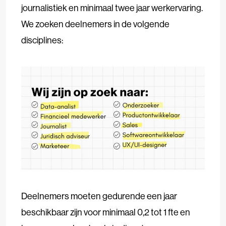
journalistiek en minimaal twee jaar werkervaring.
We zoeken deelnemers in de volgende
disciplines:
Deelnemers moeten gedurende een jaar
beschikbaar zijn voor minimaal 0,2 tot 1 fte en