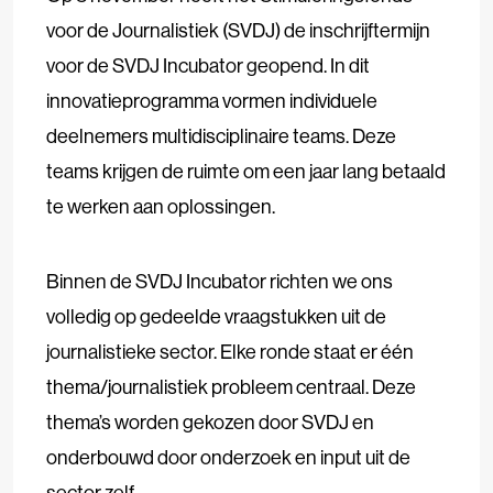
voor de Journalistiek (SVDJ) de inschrijftermijn
voor de SVDJ Incubator geopend. In dit
innovatieprogramma vormen individuele
deelnemers multidisciplinaire teams. Deze
teams krijgen de ruimte om een jaar lang betaald
te werken aan oplossingen.
Binnen de SVDJ Incubator richten we ons
volledig op gedeelde vraagstukken uit de
journalistieke sector. Elke ronde staat er één
thema/journalistiek probleem centraal. Deze
thema’s worden gekozen door SVDJ en
onderbouwd door onderzoek en input uit de
sector zelf.