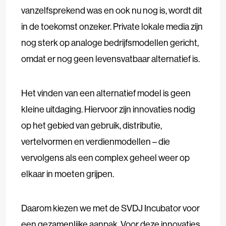
vanzelfsprekend was en ook nu nog is, wordt dit
in de toekomst onzeker. Private lokale media zijn
nog sterk op analoge bedrijfsmodellen gericht,
omdat er nog geen levensvatbaar alternatief is.
Het vinden van een alternatief model is geen
kleine uitdaging. Hiervoor zijn innovaties nodig
op het gebied van gebruik, distributie,
vertelvormen en verdienmodellen – die
vervolgens als een complex geheel weer op
elkaar in moeten grijpen.
Daarom kiezen we met de SVDJ Incubator voor
een gezamenlijke aanpak. Voor deze innovaties