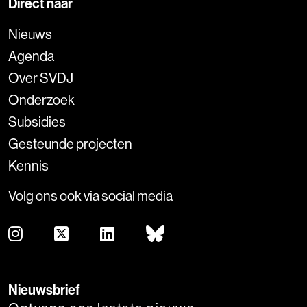
Direct naar
Nieuws
Agenda
Over SVDJ
Onderzoek
Subsidies
Gesteunde projecten
Kennis
Volg ons ook via social media
Nieuwsbrief