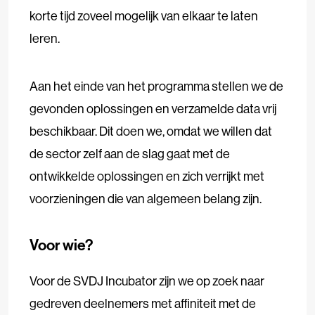
korte tijd zoveel mogelijk van elkaar te laten
leren.
Aan het einde van het programma stellen we de
gevonden oplossingen en verzamelde data vrij
beschikbaar. Dit doen we, omdat we willen dat
de sector zelf aan de slag gaat met de
ontwikkelde oplossingen en zich verrijkt met
voorzieningen die van algemeen belang zijn.
Voor wie?
Voor de SVDJ Incubator zijn we op zoek naar
gedreven deelnemers met affiniteit met de