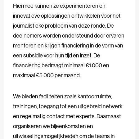
Hiermee kunnen ze experimenteren en
innovatieve oplossingen ontwikkelen voor het
journalistieke probleem van deze ronde. De
deelnemers worden ondersteund door ervaren
mentoren en krijgen financiering in de vorm van
een subsidie voor hun tijd en inzet. De
financiering bedraagt minimaal €1.000 en
maximaal €5.000 per maand.
We bieden faciliteiten zoals kantoorruimte,
trainingen, toegang tot een uitgebreid netwerk
en regelmatig contact met experts. Daarnaast
organiseren we bijeenkomsten en
uitwisselingsmogelijkheden om de teams in