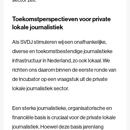
Toekomstperspectieven voor private
lokale journalistiek
Als SVDJ stimuleren wij een onafhankelijke,
diverse en toekomstbestendige journalistieke
infrastructuur in Nederland, zo ook lokaal. We
richten ons daarom binnen de eerste ronde van
de Incubator op een vraagstuk uit de private
lokale journalistiek sector.
Een sterke journalistieke, organisatorische en
financiële basis is cruciaal voor de private lokale
journalistiek. Hoewel deze basis jarenlang