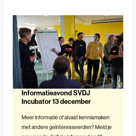
Informatieavond SVDJ
Incubator 13 december
Meer informatie of alvast kennismaken
met andere geïnteresseerden? Meld je