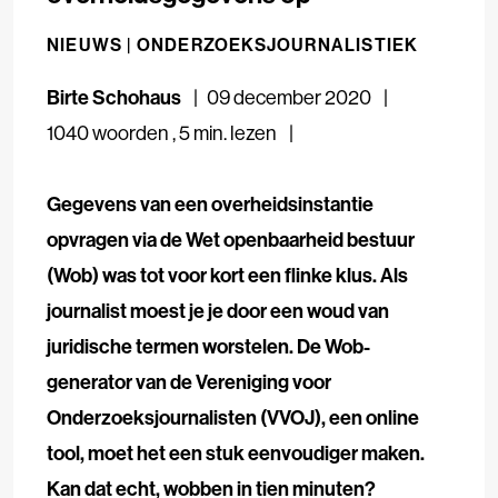
NIEUWS |
ONDERZOEKSJOURNALISTIEK
Birte Schohaus
09 december 2020
1040 woorden
,
5 min. lezen
Gegevens van een overheidsinstantie
opvragen via de Wet openbaarheid bestuur
(Wob) was tot voor kort een flinke klus. Als
journalist moest je je door een woud van
juridische termen worstelen. De Wob-
generator van de Vereniging voor
Onderzoeksjournalisten (VVOJ), een online
tool, moet het een stuk eenvoudiger maken.
Kan dat echt, wobben in tien minuten?