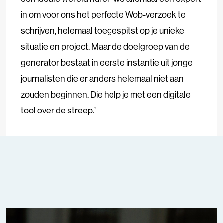
in om voor ons het perfecte Wob-verzoek te
schrijven, helemaal toegespitst op je unieke
situatie en project. Maar de doelgroep van de
generator bestaat in eerste instantie uit jonge
journalisten die er anders helemaal niet aan
zouden beginnen. Die help je met een digitale
tool over de streep.’