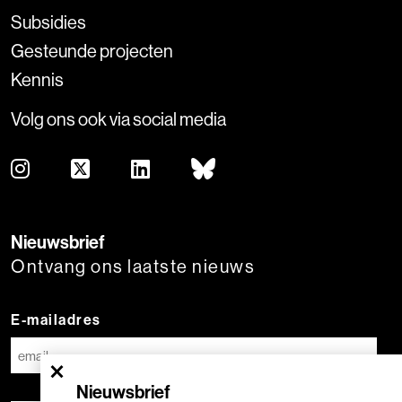
Subsidies
Gesteunde projecten
Kennis
Volg ons ook via social media
Nieuwsbrief
Ontvang ons laatste nieuws
E-mailadres
×
Nieuwsbrief