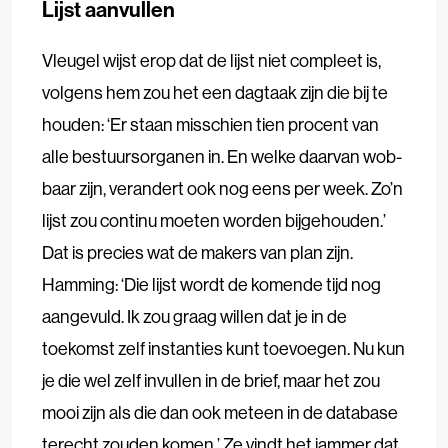
Lijst aanvullen
Vleugel wijst erop dat de lijst niet compleet is,
volgens hem zou het een dagtaak zijn die bij te
houden: ‘Er staan misschien tien procent van
alle bestuursorganen in. En welke daarvan wob-
baar zijn, verandert ook nog eens per week. Zo’n
lijst zou continu moeten worden bijgehouden.’
Dat is precies wat de makers van plan zijn.
Hamming: ‘Die lijst wordt de komende tijd nog
aangevuld. Ik zou graag willen dat je in de
toekomst zelf instanties kunt toevoegen. Nu kun
je die wel zelf invullen in de brief, maar het zou
mooi zijn als die dan ook meteen in de database
terecht zouden komen.’ Ze vindt het jammer dat