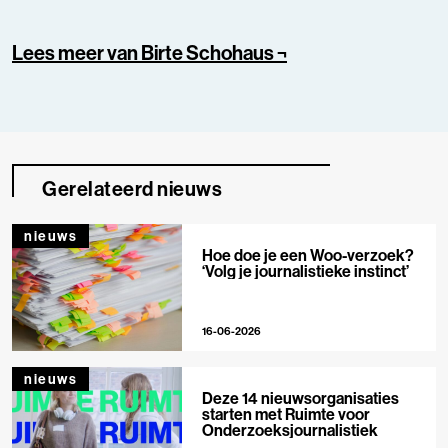
Lees meer van Birte Schohaus ¬
Gerelateerd nieuws
nieuws
Hoe doe je een Woo-verzoek?
‘Volg je journalistieke instinct’
16-06-2026
nieuws
Deze 14 nieuwsorganisaties
starten met Ruimte voor
Onderzoeksjournalistiek