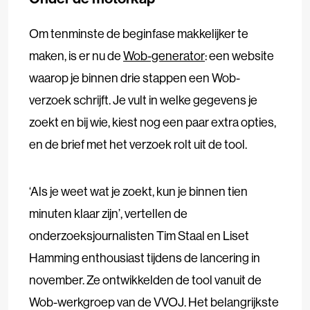
Om tenminste de beginfase makkelijker te
maken, is er nu de
Wob-generator
: een website
waarop je binnen drie stappen een Wob-
verzoek schrijft. Je vult in welke gegevens je
zoekt en bij wie, kiest nog een paar extra opties,
en de brief met het verzoek rolt uit de tool.
‘Als je weet wat je zoekt, kun je binnen tien
minuten klaar zijn’, vertellen de
onderzoeksjournalisten Tim Staal en Liset
Hamming enthousiast tijdens de lancering in
november. Ze ontwikkelden de tool vanuit de
Wob-werkgroep van de VVOJ. Het belangrijkste