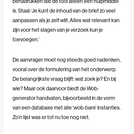
benadrukken dat de tool alleen een hulpmiddel
is. Staal: ‘Je kunt de inhoud van de brief zo veel
aanpassen als je zelf wilt. Alles wat relevant kan
zijn voor het slagen van je verzoek kun je
toevoegen.’
De aanvrager moet nog steeds goed nadenken,
vooral over de formulering van het onderwerp.
De belangrijkste vraag blijft: wat zoek je? En bij
wie? Maar ook daarvoor biedt de Wob-
generator handvaten, bijvoorbeeld in de vorm
van een database met alle ‘wob-bare’ instanties.
Zo’n lijst was er tot nu toe nog niet.