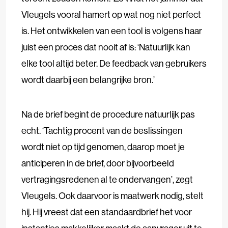
Vleugels vooral hamert op wat nog niet perfect
is. Het ontwikkelen van een tool is volgens haar
juist een proces dat nooit af is: ‘Natuurlijk kan
elke tool altijd beter. De feedback van gebruikers
wordt daarbij een belangrijke bron.’
Na de brief begint de procedure natuurlijk pas
echt. ‘Tachtig procent van de beslissingen
wordt niet op tijd genomen, daarop moet je
anticiperen in de brief, door bijvoorbeeld
vertragingsredenen al te ondervangen’, zegt
Vleugels. Ook daarvoor is maatwerk nodig, stelt
hij. Hij vreest dat een standaardbrief het voor