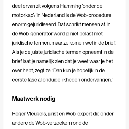
deel ervan zit volgens Hamming ‘onder de
motorkap’: ‘In Nederland is de Wob-procedure
enorm gejuridiseerd. Dat schrikt mensen af. In
de Wob-generator word je niet belast met
juridische termen, maar ze komen wel in de brief.’
Als je de juiste juridische termen opneemt in de
brief laat je namelijk zien dat je weet waar je het
over hebt, zegt ze. ‘Dan kun je hopelijk in de
eerste fase al onduidelijkheden ondervangen.’
Maatwerk nodig
Roger Vleugels, jurist en Wob-expert die onder
andere de Wob-verzoeken rond de