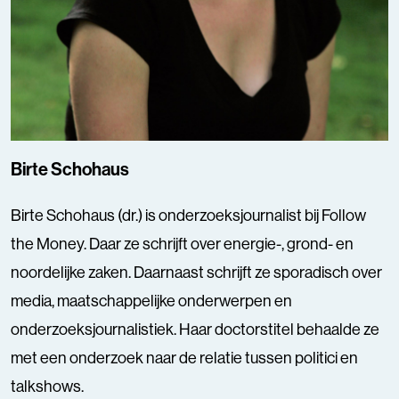
Birte Schohaus
Birte Schohaus (dr.) is onderzoeksjournalist bij Follow
the Money. Daar ze schrijft over energie-, grond- en
noordelijke zaken. Daarnaast schrijft ze sporadisch over
media, maatschappelijke onderwerpen en
onderzoeksjournalistiek. Haar doctorstitel behaalde ze
met een onderzoek naar de relatie tussen politici en
talkshows.