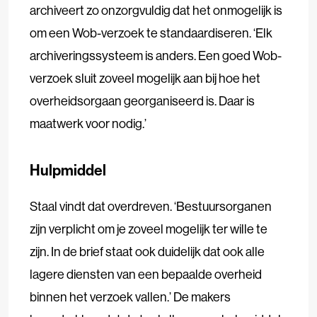
archiveert zo onzorgvuldig dat het onmogelijk is
om een Wob-verzoek te standaardiseren. ‘Elk
archiveringssysteem is anders. Een goed Wob-
verzoek sluit zoveel mogelijk aan bij hoe het
overheidsorgaan georganiseerd is. Daar is
maatwerk voor nodig.’
Hulpmiddel
Staal vindt dat overdreven. ‘Bestuursorganen
zijn verplicht om je zoveel mogelijk ter wille te
zijn. In de brief staat ook duidelijk dat ook alle
lagere diensten van een bepaalde overheid
binnen het verzoek vallen.’ De makers