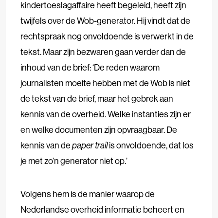
kindertoeslagaffaire heeft begeleid, heeft zijn
twijfels over de Wob-generator. Hij vindt dat de
rechtspraak nog onvoldoende is verwerkt in de
tekst. Maar zijn bezwaren gaan verder dan de
inhoud van de brief: ‘De reden waarom
journalisten moeite hebben met de Wob is niet
de tekst van de brief, maar het gebrek aan
kennis van de overheid. Welke instanties zijn er
en welke documenten zijn opvraagbaar. De
kennis van de
paper trail
is onvoldoende, dat los
je met zo’n generator niet op.’
Volgens hem is de manier waarop de
Nederlandse overheid informatie beheert en