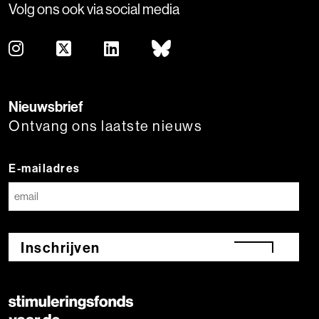
Volg ons ook via social media
Nieuwsbrief
Ontvang ons laatste nieuws
E-mailadres
Inschrijven