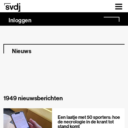
Naar hoofdinhoud
Inloggen
Nieuws
1949 nieuwsberichten
Een laatje met 50 sporters: hoe
de necrologie in de krant tot
stand komt