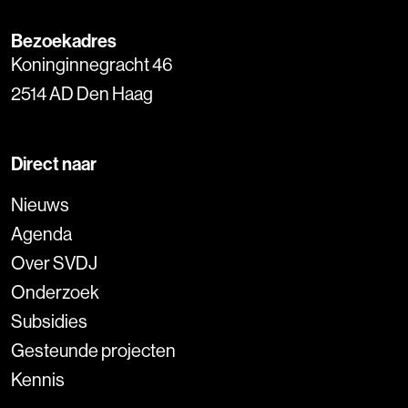
Bezoekadres
Koninginnegracht 46
2514 AD Den Haag
Direct naar
Nieuws
Agenda
Over SVDJ
Onderzoek
Subsidies
Gesteunde projecten
Kennis