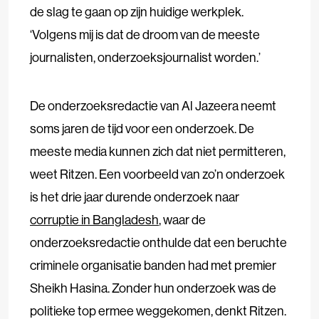
de slag te gaan op zijn huidige werkplek.
‘Volgens mij is dat de droom van de meeste
journalisten, onderzoeksjournalist worden.’
De onderzoeksredactie van Al Jazeera neemt
soms jaren de tijd voor een onderzoek. De
meeste media kunnen zich dat niet permitteren,
weet Ritzen. Een voorbeeld van zo’n onderzoek
is het drie jaar durende onderzoek naar
corruptie in Bangladesh
, waar de
onderzoeksredactie onthulde dat een beruchte
criminele organisatie banden had met premier
Sheikh Hasina. Zonder hun onderzoek was de
politieke top ermee weggekomen, denkt Ritzen.