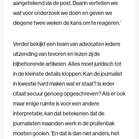
aangetekend via de post. Daarin vertellen we
wat voor onderzoek we doen en geven we
diegene twee weken de kans om te reageren.’
Verder bekijkt een team van advocaten iedere
uitzending van tevoren en lezen zij de
bijbehorende artikelen. Alles moet juridisch tot
in de kleinste details kloppen. Kan de journalist
in kwestie hard maken wat er staat? Is ieder
citaat secuur genoeg opgeschreven? Als er ook
maar enige ruimte is voor een andere
interpretatie, kan dat betekenen dat de
journalisten maanden werk in de prullenbak
moeten gooien. ‘En dat is dan niet anders, het