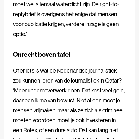
moet wel allemaal waterdicht zijn. De right-to-
replybrief is overigens het enige dat mensen
voor publicatie krijgen, verdere inzage is geen
optie.’
Onrecht boven tafel
Of er iets is wat de Nederlandse journalistiek
zou kunnen leren van de journalistiek in Qatar?
‘Meer undercoverwerk doen. Dat kost veel geld,
daar ben ik me van bewust. Niet alleen moet je
mensen vrijmaken, maar als ze zich als crimineel
moeten voordoen, moet je ook investeren in
een Rolex, of een dure auto. Dat kan lang niet