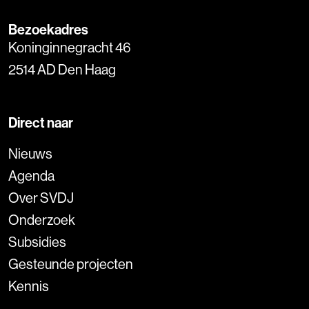
Bezoekadres
Koninginnegracht 46
2514 AD Den Haag
Direct naar
Nieuws
Agenda
Over SVDJ
Onderzoek
Subsidies
Gesteunde projecten
Kennis