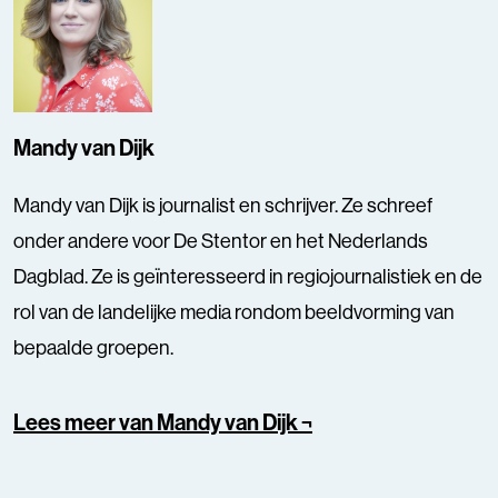
Mandy van Dijk
Mandy van Dijk is journalist en schrijver. Ze schreef
onder andere voor De Stentor en het Nederlands
Dagblad. Ze is geïnteresseerd in regiojournalistiek en de
rol van de landelijke media rondom beeldvorming van
bepaalde groepen.
Lees meer van Mandy van Dijk ¬