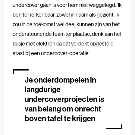
undercover gaan is voor hem niet weggelegd. ‘Ik
ben te herkenbaar, zowel in naam als gezicht. Ik
zou in de toekomst wel deel kunnen zijn van het
ondersteunende team ter plaatse, denk aan het
busje met elektronica dat verdekt opgesteld
staat bij een undercover-operatie.’
Je onderdompelen in
langdurige
undercoverprojecten is
van belang om onrecht
boven tafel te krijgen