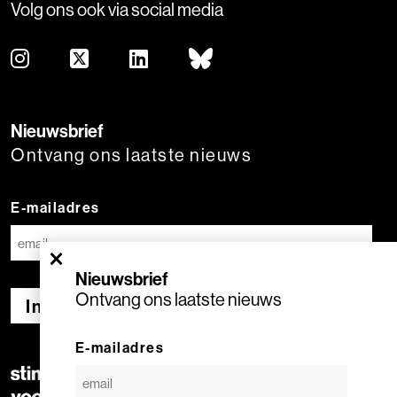
Volg ons ook via social media
Nieuwsbrief
Ontvang ons laatste nieuws
E-mailadres
×
Nieuwsbrief
Ontvang ons laatste nieuws
Inschrijven
E-mailadres