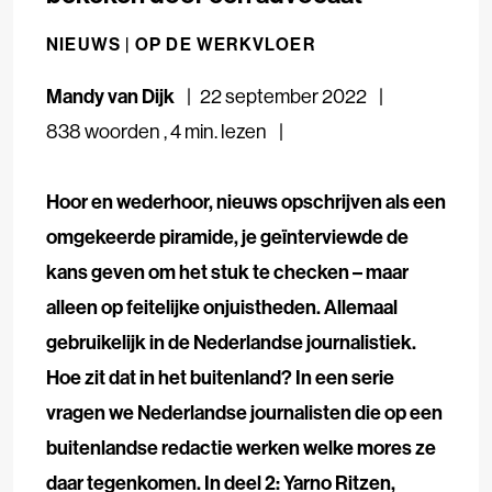
NIEUWS |
OP DE WERKVLOER
Mandy van Dijk
22 september 2022
838 woorden
,
4 min. lezen
Hoor en wederhoor, nieuws opschrijven als een
omgekeerde piramide, je geïnterviewde de
kans geven om het stuk te checken – maar
alleen op feitelijke onjuistheden. Allemaal
gebruikelijk in de Nederlandse journalistiek.
Hoe zit dat in het buitenland? In een serie
vragen we Nederlandse journalisten die op een
buitenlandse redactie werken welke mores ze
daar tegenkomen. In deel 2: Yarno Ritzen,