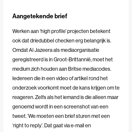
Aangetekende brief
Werken aan ‘high profile’ projecten betekent
ook dat driedubbel checken erg belangrijk is.
Omdat Al Jazeera als mediaorganisatie
geregistreerd is in Groot-Brittannië, moet het
medium zich houden aan Britse mediacodes.
Iedereen die in een video of artikel rond het
onderzoek voorkomt moet de kans krijgen om te
reageren. Zelfs als het iemand is die alleen maar
genoemd wordt in een screenshot van een
tweet. ‘We moeten een brief sturen met een
‘right to reply’. Dat gaat via e-mail en