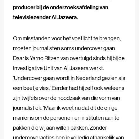
producer bij de onderzoeksafdeling van
televisiezender Al Jazeera.
Om misstanden voor het voetlicht te brengen,
moeten journalisten soms undercover gaan.
Daar is Yarno Ritzen van overtuigd sinds hij bij de
Investigative Unit van Al Jazeera werkt.
‘Undercover gaan wordt in Nederland gezien als
een beetje vies.’ Eerder had hij zelf ook weleens
zijn twijfels over de noodzaak van die vorm van
journalistiek. ‘Maar ik weet nu dat dit de enige
manier is om de personen en instituten aan te
pakken die wij aan willen pakken. Zonder
undercoveracties ben je volledig afhankelijk van