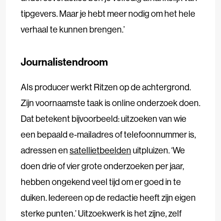
tipgevers. Maar je hebt meer nodig om het hele
verhaal te kunnen brengen.’
Journalistendroom
Als producer werkt Ritzen op de achtergrond.
Zijn voornaamste taak is online onderzoek doen.
Dat betekent bijvoorbeeld: uitzoeken van wie
een bepaald e-mailadres of telefoonnummer is,
adressen en
satellietbeelden
uitpluizen. ‘We
doen drie of vier grote onderzoeken per jaar,
hebben ongekend veel tijd om er goed in te
duiken. Iedereen op de redactie heeft zijn eigen
sterke punten.’ Uitzoekwerk is het zijne, zelf