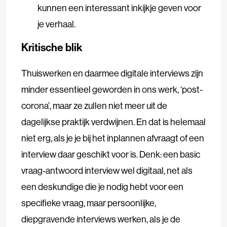
kunnen een interessant inkijkje geven voor
je verhaal.
Kritische blik
Thuiswerken en daarmee digitale interviews zijn
minder essentieel geworden in ons werk, ‘post-
corona’, maar ze zullen niet meer uit de
dagelijkse praktijk verdwijnen. En dat is helemaal
niet erg, als je je bij het inplannen afvraagt of een
interview daar geschikt voor is. Denk: een basic
vraag-antwoord interview wel digitaal, net als
een deskundige die je nodig hebt voor een
specifieke vraag, maar persoonlijke,
diepgravende interviews werken, als je de