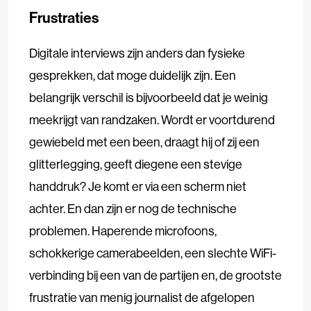
Frustraties
Digitale interviews zijn anders dan fysieke
gesprekken, dat moge duidelijk zijn. Een
belangrijk verschil is bijvoorbeeld dat je weinig
meekrijgt van randzaken. Wordt er voortdurend
gewiebeld met een been, draagt hij of zij een
glitterlegging, geeft diegene een stevige
handdruk? Je komt er via een scherm niet
achter. En dan zijn er nog de technische
problemen. Haperende microfoons,
schokkerige camerabeelden, een slechte WiFi-
verbinding bij een van de partijen en, de grootste
frustratie van menig journalist de afgelopen