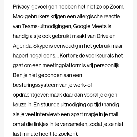
Privacy-gevoeligen hebben het niet zo op Zoom,
Mac-gebruikers krijgen een allergische reactie
van Teams-uitnodigingen, Google Meets is
handig als je ook gebruikt maakt van Drive en
Agenda, Skype is eenvoudig in het gebruik maar
hapert nogal eens… Kortom: de voorkeur als het
gaat om een meetingplatform is vrij persoonlijk.
Ben je niet gebonden aan een
besturingssysteem van je werk- of
opdrachtgever; maak daar dan vooral je eigen
keuze in. En stuur de uitnodiging op tijd (handig
als je veel interviewt: een apart mapje in je mail
om al die linkjes in te verzamelen, zodat je ze niet
last minute hoeft te zoeken).