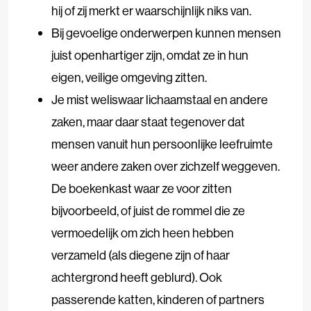
hij of zij merkt er waarschijnlijk niks van.
Bij gevoelige onderwerpen kunnen mensen
juist openhartiger zijn, omdat ze in hun
eigen, veilige omgeving zitten.
Je mist weliswaar lichaamstaal en andere
zaken, maar daar staat tegenover dat
mensen vanuit hun persoonlijke leefruimte
weer andere zaken over zichzelf weggeven.
De boekenkast waar ze voor zitten
bijvoorbeeld, of juist de rommel die ze
vermoedelijk om zich heen hebben
verzameld (als diegene zijn of haar
achtergrond heeft geblurd). Ook
passerende katten, kinderen of partners