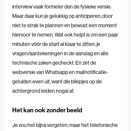
interview vaak formeler dan de fysieke versie.
Maar daar kun je gelukkig op anticiperen, door
niet te strak te plannen en bewust een moment
hiervoor te nemen. Wat ook helpt is om een paar
minuten vóór de start al klaar te zitten, je
vragen/aantekeningen in de aanslag en alle
technische zaken gecheckt. En zet de
webversie van Whatsapp en mailnotificatie-
geluiden even uit, want die bliepjes op de
achtergrond leiden nogal af.
Het kan ook zonder beeld
Je zou het bijna vergeten, maar het telefonische