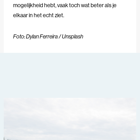
mogelijkheid hebt, vaak toch wat beter als je
elkaar in het echt ziet.
Foto: Dylan Ferreira / Unsplash