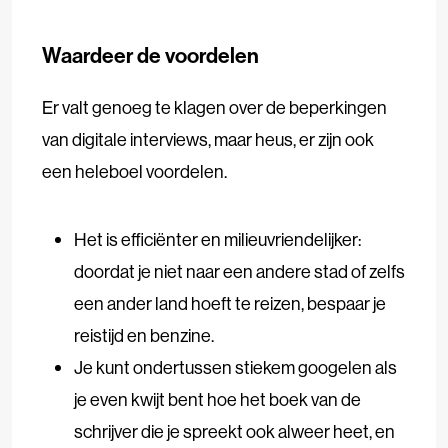
Waardeer de voordelen
Er valt genoeg te klagen over de beperkingen
van digitale interviews, maar heus, er zijn ook
een heleboel voordelen.
Het is efficiënter en milieuvriendelijker:
doordat je niet naar een andere stad of zelfs
een ander land hoeft te reizen, bespaar je
reistijd en benzine.
Je kunt ondertussen stiekem googelen als
je even kwijt bent hoe het boek van de
schrijver die je spreekt ook alweer heet, en