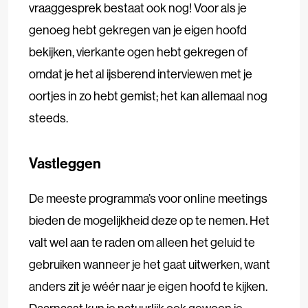
vraaggesprek bestaat ook nog! Voor als je
genoeg hebt gekregen van je eigen hoofd
bekijken, vierkante ogen hebt gekregen of
omdat je het al ijsberend interviewen met je
oortjes in zo hebt gemist; het kan allemaal nog
steeds.
Vastleggen
De meeste programma’s voor online meetings
bieden de mogelijkheid deze op te nemen. Het
valt wel aan te raden om alleen het geluid te
gebruiken wanneer je het gaat uitwerken, want
anders zit je wéér naar je eigen hoofd te kijken.