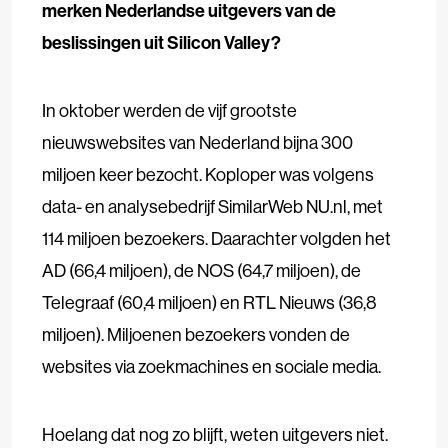
merken Nederlandse uitgevers van de
beslissingen uit Silicon Valley?
In oktober werden de vijf grootste
nieuwswebsites van Nederland bijna 300
miljoen keer bezocht. Koploper was volgens
data- en analysebedrijf SimilarWeb NU.nl, met
114 miljoen bezoekers. Daarachter volgden het
AD (66,4 miljoen), de NOS (64,7 miljoen), de
Telegraaf (60,4 miljoen) en RTL Nieuws (36,8
miljoen). Miljoenen bezoekers vonden de
websites via zoekmachines en sociale media.
Hoelang dat nog zo blijft, weten uitgevers niet.