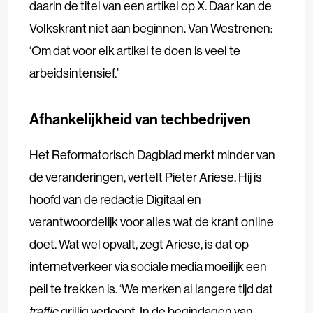
daarin de titel van een artikel op X. Daar kan de
Volkskrant niet aan beginnen. Van Westrenen:
‘Om dat voor elk artikel te doen is veel te
arbeidsintensief.’
Afhankelijkheid van techbedrijven
Het Reformatorisch Dagblad merkt minder van
de veranderingen, vertelt Pieter Ariese. Hij is
hoofd van de redactie Digitaal en
verantwoordelijk voor alles wat de krant online
doet. Wat wel opvalt, zegt Ariese, is dat op
internetverkeer via sociale media moeilijk een
peil te trekken is. ‘We merken al langere tijd dat
traffic
grillig verloopt. In de begindagen van