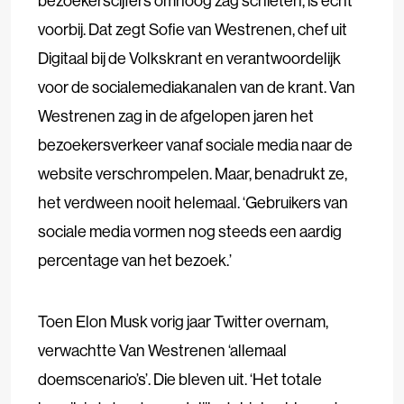
bezoekerscijfers omhoog zag schieten, is echt
voorbij. Dat zegt Sofie van Westrenen, chef uit
Digitaal bij de Volkskrant en verantwoordelijk
voor de socialemediakanalen van de krant. Van
Westrenen zag in de afgelopen jaren het
bezoekersverkeer vanaf sociale media naar de
website verschrompelen. Maar, benadrukt ze,
het verdween nooit helemaal. ‘Gebruikers van
sociale media vormen nog steeds een aardig
percentage van het bezoek.’
Toen Elon Musk vorig jaar Twitter overnam,
verwachtte Van Westrenen ‘allemaal
doemscenario’s’. Die bleven uit. ‘Het totale