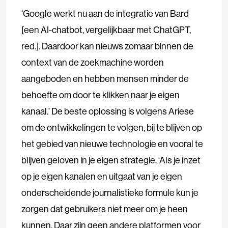
‘Google werkt nu aan de integratie van Bard
[een AI-chatbot, vergelijkbaar met ChatGPT,
red.]. Daardoor kan nieuws zomaar binnen de
context van de zoekmachine worden
aangeboden en hebben mensen minder de
behoefte om door te klikken naar je eigen
kanaal.’ De beste oplossing is volgens Ariese
om de ontwikkelingen te volgen, bij te blijven op
het gebied van nieuwe technologie en vooral te
blijven geloven in je eigen strategie. ‘Als je inzet
op je eigen kanalen en uitgaat van je eigen
onderscheidende journalistieke formule kun je
zorgen dat gebruikers niet meer om je heen
kunnen. Daar zijn geen andere platformen voor