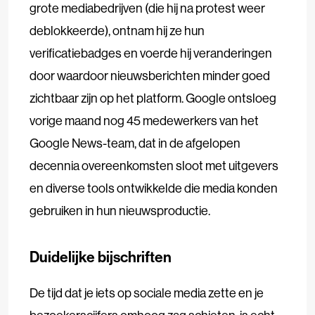
grote mediabedrijven (die hij na protest weer
deblokkeerde), ontnam hij ze hun
verificatiebadges en voerde hij veranderingen
door waardoor nieuwsberichten minder goed
zichtbaar zijn op het platform. Google ontsloeg
vorige maand nog 45 medewerkers van het
Google News-team, dat in de afgelopen
decennia overeenkomsten sloot met uitgevers
en diverse tools ontwikkelde die media konden
gebruiken in hun nieuwsproductie.
Duidelijke bijschriften
De tijd dat je iets op sociale media zette en je