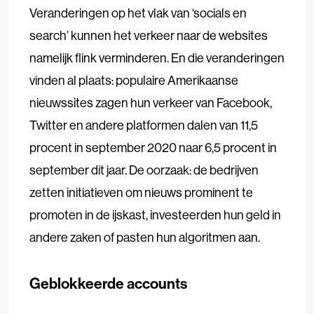
Veranderingen op het vlak van ‘socials en
search’ kunnen het verkeer naar de websites
namelijk flink verminderen. En die veranderingen
vinden al plaats: populaire Amerikaanse
nieuwssites zagen hun verkeer van Facebook,
Twitter en andere platformen dalen van 11,5
procent in september 2020 naar 6,5 procent in
september dit jaar. De oorzaak: de bedrijven
zetten initiatieven om nieuws prominent te
promoten in de ijskast, investeerden hun geld in
andere zaken of pasten hun algoritmen aan.
Geblokkeerde accounts