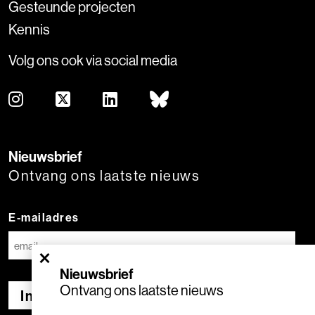
Gesteunde projecten
Kennis
Volg ons ook via social media
Nieuwsbrief
Ontvang ons laatste nieuws
E-mailadres
×
Nieuwsbrief
Ontvang ons laatste nieuws
Inschrijven