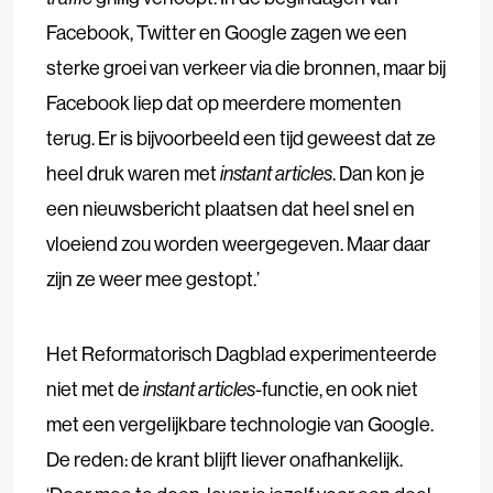
Facebook, Twitter en Google zagen we een
sterke groei van verkeer via die bronnen, maar bij
Facebook liep dat op meerdere momenten
terug. Er is bijvoorbeeld een tijd geweest dat ze
heel druk waren met
instant articles
. Dan kon je
een nieuwsbericht plaatsen dat heel snel en
vloeiend zou worden weergegeven. Maar daar
zijn ze weer mee gestopt.’
Het Reformatorisch Dagblad experimenteerde
niet met de
instant articles
-functie, en ook niet
met een vergelijkbare technologie van Google.
De reden: de krant blijft liever onafhankelijk.