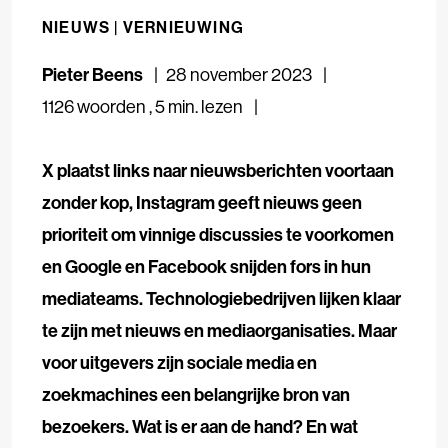
NIEUWS |
VERNIEUWING
Pieter Beens
28 november 2023
1126 woorden
,
5 min. lezen
X plaatst links naar nieuwsberichten voortaan
zonder kop, Instagram geeft nieuws geen
prioriteit om vinnige discussies te voorkomen
en Google en Facebook snijden fors in hun
mediateams. Technologiebedrijven lijken klaar
te zijn met nieuws en mediaorganisaties. Maar
voor uitgevers zijn sociale media en
zoekmachines een belangrijke bron van
bezoekers. Wat is er aan de hand? En wat