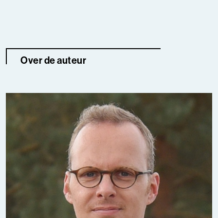
Over de auteur