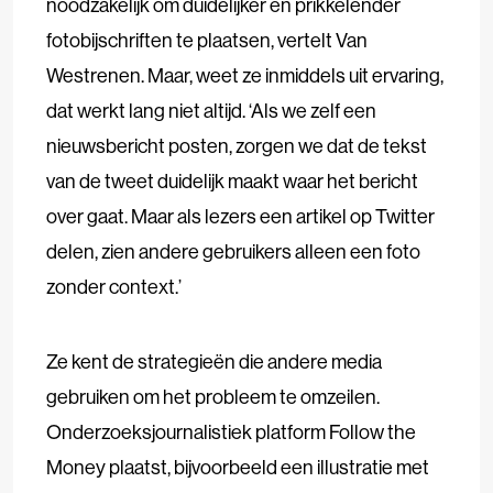
noodzakelijk om duidelijker en prikkelender
fotobijschriften te plaatsen, vertelt Van
Westrenen. Maar, weet ze inmiddels uit ervaring,
dat werkt lang niet altijd. ‘Als we zelf een
nieuwsbericht posten, zorgen we dat de tekst
van de tweet duidelijk maakt waar het bericht
over gaat. Maar als lezers een artikel op Twitter
delen, zien andere gebruikers alleen een foto
zonder context.’
Ze kent de strategieën die andere media
gebruiken om het probleem te omzeilen.
Onderzoeksjournalistiek platform Follow the
Money plaatst, bijvoorbeeld een illustratie met