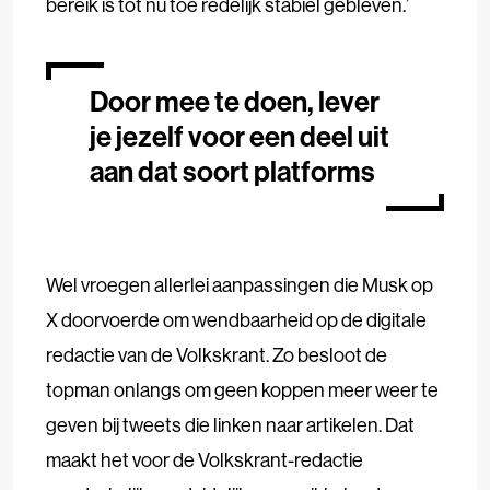
bereik is tot nu toe redelijk stabiel gebleven.’
Door mee te doen, lever
je jezelf voor een deel uit
aan dat soort platforms
Wel vroegen allerlei aanpassingen die Musk op
X doorvoerde om wendbaarheid op de digitale
redactie van de Volkskrant. Zo besloot de
topman onlangs om geen koppen meer weer te
geven bij tweets die linken naar artikelen. Dat
maakt het voor de Volkskrant-redactie