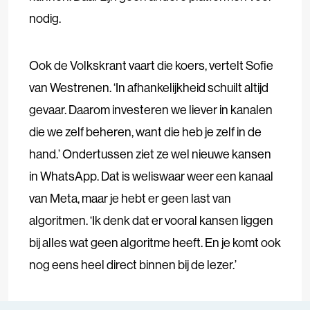
nodig.
Ook de Volkskrant vaart die koers, vertelt Sofie
van Westrenen. ‘In afhankelijkheid schuilt altijd
gevaar. Daarom investeren we liever in kanalen
die we zelf beheren, want die heb je zelf in de
hand.’ Ondertussen ziet ze wel nieuwe kansen
in WhatsApp. Dat is weliswaar weer een kanaal
van Meta, maar je hebt er geen last van
algoritmen. ‘Ik denk dat er vooral kansen liggen
bij alles wat geen algoritme heeft. En je komt ook
nog eens heel direct binnen bij de lezer.’