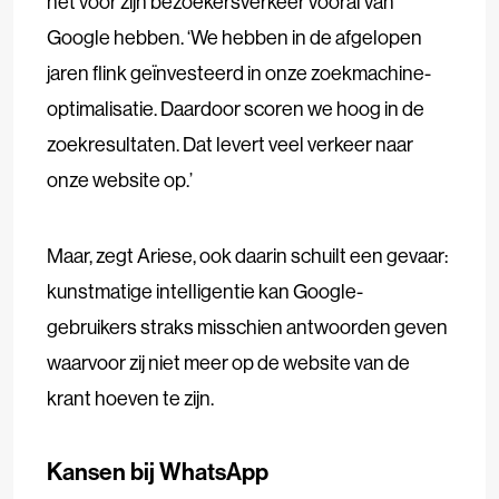
het voor zijn bezoekersverkeer vooral van
Google hebben. ‘We hebben in de afgelopen
jaren flink geïnvesteerd in onze zoekmachine-
optimalisatie. Daardoor scoren we hoog in de
zoekresultaten. Dat levert veel verkeer naar
onze website op.’
Maar, zegt Ariese, ook daarin schuilt een gevaar:
kunstmatige intelligentie kan Google-
gebruikers straks misschien antwoorden geven
waarvoor zij niet meer op de website van de
krant hoeven te zijn.
Kansen bij WhatsApp