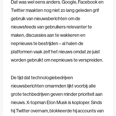
Dat was wel eens anders. Google, Facebook en
Twitter maakten nog niet zo lang geleden grif
gebruik van nieuwsberichten om de
nieuwsfeeds van gebruikers relevanter te
maken, discussies aan te wakkeren en
nepnieuws te bestrijden – al halen de
platformen vaak zelf het nieuws omdat ze juist
worden gebruikt om nepnieuws te verspreiden.
De tijd dat technologiebedrijven
nieuwsberichten omarmden lijkt voorbij: alle
grote techbedrijven geven minder prioriteit aan
nieuws. X-topman Elon Musk is koploper. Sinds
hij Twitter overnam, blokkeerde hij accounts van