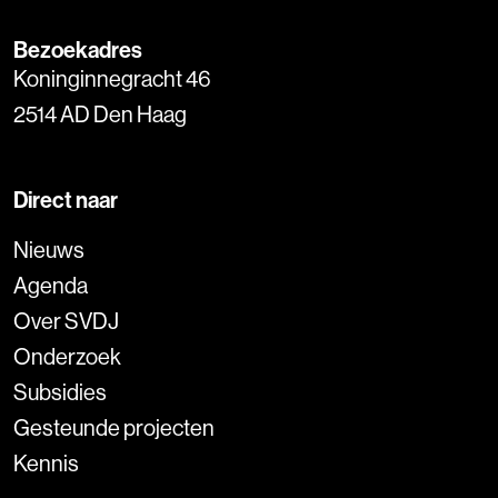
Bezoekadres
Koninginnegracht 46
2514 AD Den Haag
Direct naar
Nieuws
Agenda
Over SVDJ
Onderzoek
Subsidies
Gesteunde projecten
Kennis