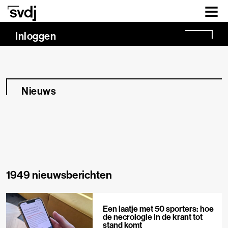
Naar hoofdinhoud
Inloggen
Nieuws
1949 nieuwsberichten
Een laatje met 50 sporters: hoe
de necrologie in de krant tot
stand komt