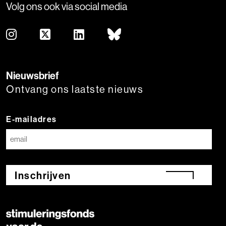
Volg ons ook via social media
Nieuwsbrief
Ontvang ons laatste nieuws
E-mailadres
Inschrijven