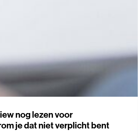
view nog lezen voor
om je dat niet verplicht bent