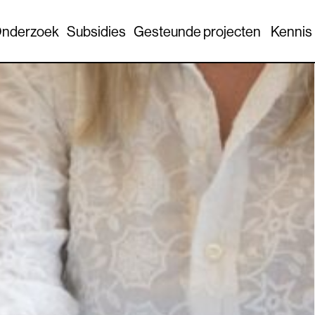
nderzoek
Subsidies
Gesteunde projecten
Kennis