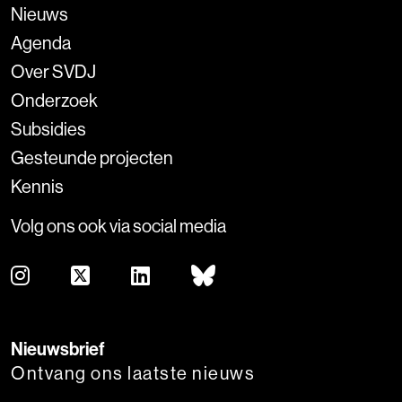
Nieuws
Agenda
Over SVDJ
Onderzoek
Subsidies
Gesteunde projecten
Kennis
Volg ons ook via social media
Nieuwsbrief
Ontvang ons laatste nieuws