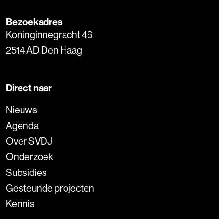
Bezoekadres
Koninginnegracht 46
2514 AD Den Haag
Direct naar
Nieuws
Agenda
Over SVDJ
Onderzoek
Subsidies
Gesteunde projecten
Kennis