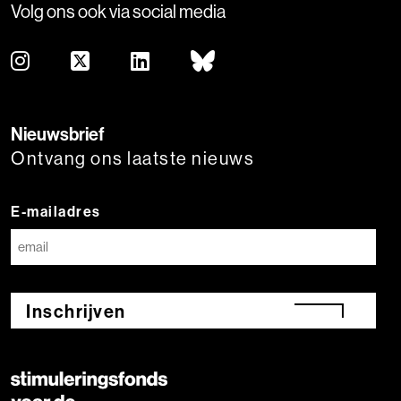
Volg ons ook via social media
Nieuwsbrief
Ontvang ons laatste nieuws
E-mailadres
Inschrijven