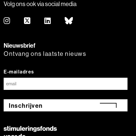
Volg ons ook via social media
Nieuwsbrief
Ontvang ons laatste nieuws
E-mailadres
Inschrijven