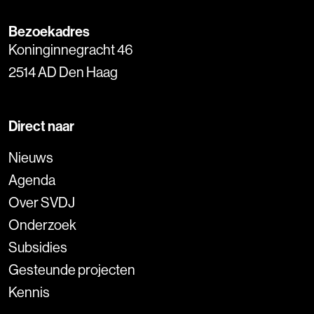
Bezoekadres
Koninginnegracht 46
2514 AD Den Haag
Direct naar
Nieuws
Agenda
Over SVDJ
Onderzoek
Subsidies
Gesteunde projecten
Kennis