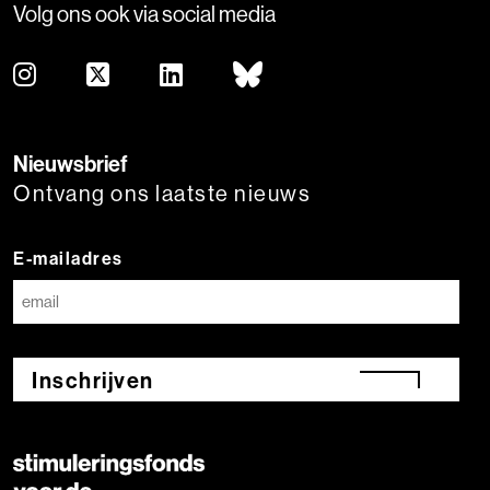
Volg ons ook via social media
Nieuwsbrief
Ontvang ons laatste nieuws
E-mailadres
Inschrijven