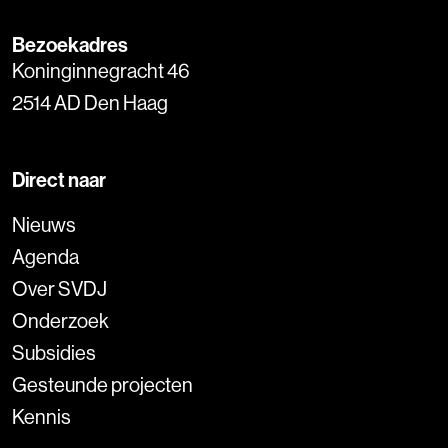
Bezoekadres
Koninginnegracht 46
2514 AD Den Haag
Direct naar
Nieuws
Agenda
Over SVDJ
Onderzoek
Subsidies
Gesteunde projecten
Kennis