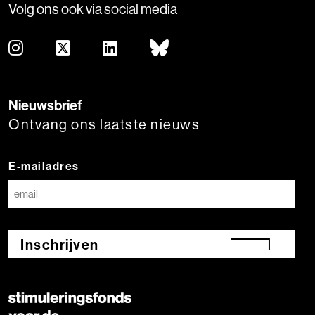
Volg ons ook via social media
Nieuwsbrief
Ontvang ons laatste nieuws
E-mailadres
Inschrijven