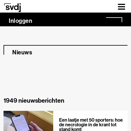
Naar hoofdinhoud
Inloggen
Nieuws
1949 nieuwsberichten
Een laatje met 50 sporters: hoe
de necrologie in de krant tot
stand komt