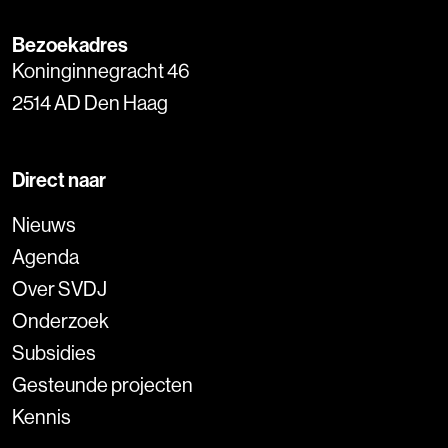
Bezoekadres
Koninginnegracht 46
2514 AD Den Haag
Direct naar
Nieuws
Agenda
Over SVDJ
Onderzoek
Subsidies
Gesteunde projecten
Kennis