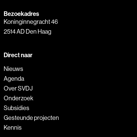
Bezoekadres
Koninginnegracht 46
2514 AD Den Haag
Direct naar
Nieuws
Agenda
Over SVDJ
Onderzoek
Subsidies
Gesteunde projecten
Kennis