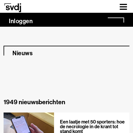
Naar hoofdinhoud
Inloggen
Nieuws
1949 nieuwsberichten
Een laatje met 50 sporters: hoe
de necrologie in de krant tot
stand komt