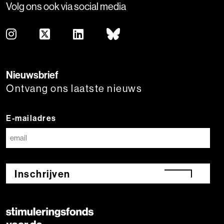
Volg ons ook via social media
Nieuwsbrief
Ontvang ons laatste nieuws
E-mailadres
Inschrijven