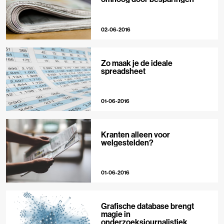
02-06-2016
Zo maak je de ideale
spreadsheet
01-06-2016
Kranten alleen voor
welgestelden?
01-06-2016
Grafische database brengt
magie in
onderzoeksjournalistiek