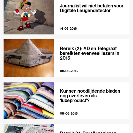
Journalist wil niet betalen voor
Digitale Leugendetector
14-06-2016
Bereik (2): AD en Telegraaf
bereikten evenveel lezers in
2015
08-06-2016
Kunnen noodlijdende bladen
nog overleven als
‘luxeproduct’?
08-06-2016