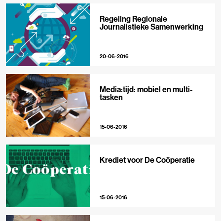
Regeling Regionale
Journalistieke Samenwerking
20-06-2016
Media:tijd: mobiel en multi-
tasken
15-06-2016
Krediet voor De Coöperatie
15-06-2016