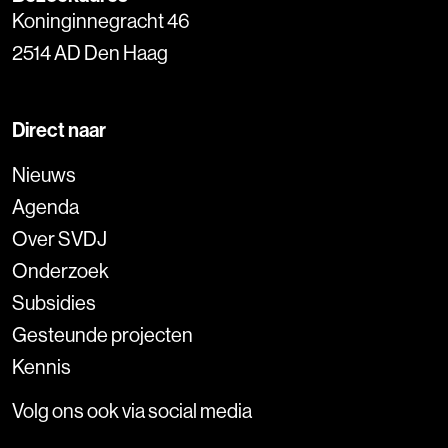
Koninginnegracht 46
2514 AD Den Haag
Direct naar
Nieuws
Agenda
Over SVDJ
Onderzoek
Subsidies
Gesteunde projecten
Kennis
Volg ons ook via social media