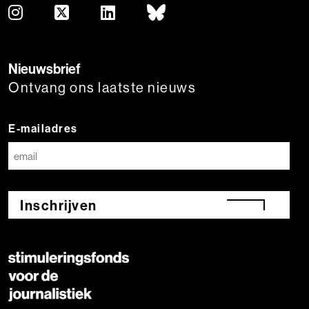
Nieuwsbrief
Ontvang ons laatste nieuws
E-mailadres
Inschrijven