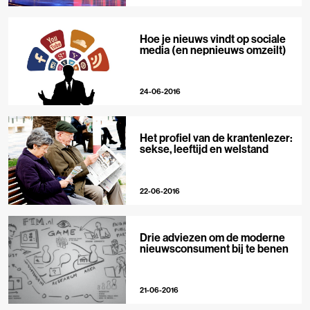
Hoe je nieuws vindt op sociale
media (en nepnieuws omzeilt)
24-06-2016
Het profiel van de krantenlezer:
sekse, leeftijd en welstand
22-06-2016
Drie adviezen om de moderne
nieuwsconsument bij te benen
21-06-2016