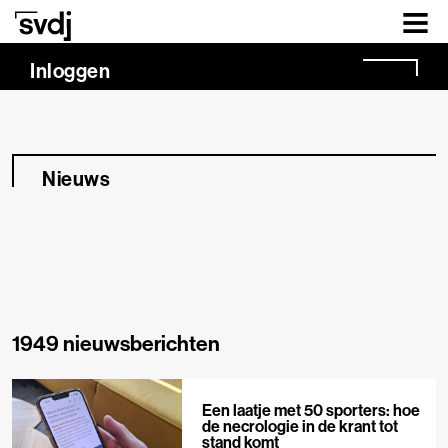
Naar hoofdinhoud
Inloggen
Nieuws
1949 nieuwsberichten
Een laatje met 50 sporters: hoe
de necrologie in de krant tot
stand komt