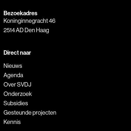
Bezoekadres
Koninginnegracht 46
2514 AD Den Haag
Direct naar
Nieuws
Agenda
Over SVDJ
Onderzoek
Subsidies
Gesteunde projecten
Kennis