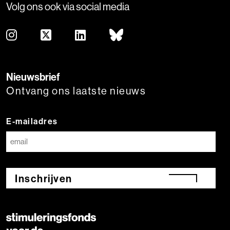
Volg ons ook via social media
Nieuwsbrief
Ontvang ons laatste nieuws
E-mailadres
Inschrijven