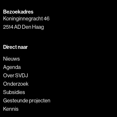
Bezoekadres
Koninginnegracht 46
2514 AD Den Haag
Direct naar
Nieuws
Agenda
Over SVDJ
Onderzoek
Subsidies
Gesteunde projecten
Kennis