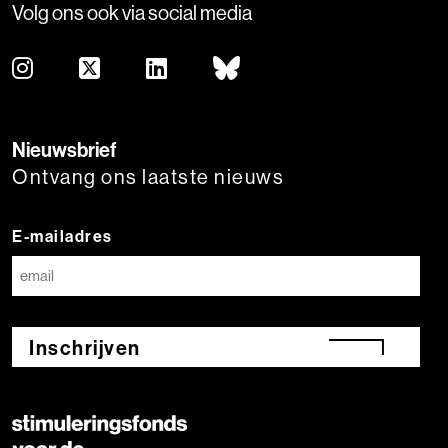
Volg ons ook via social media
Nieuwsbrief
Ontvang ons laatste nieuws
E-mailadres
Inschrijven