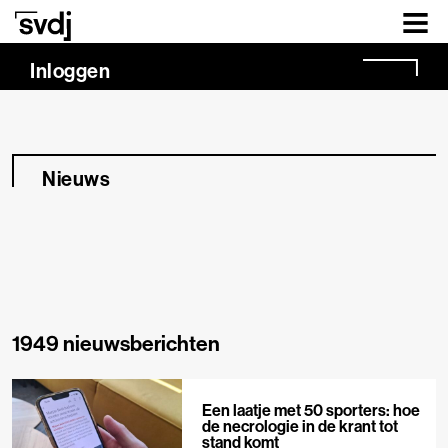
Naar hoofdinhoud
Inloggen
Nieuws
1949 nieuwsberichten
Een laatje met 50 sporters: hoe
de necrologie in de krant tot
stand komt