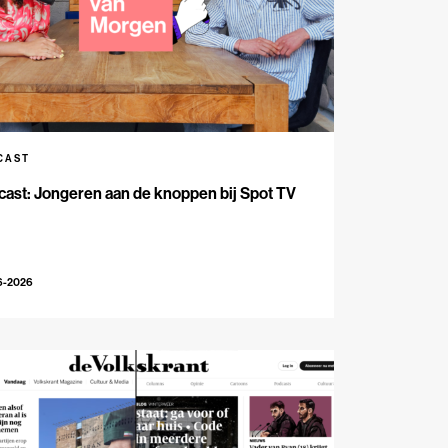
CAST
ast: Jongeren aan de knoppen bij Spot TV
6-2026