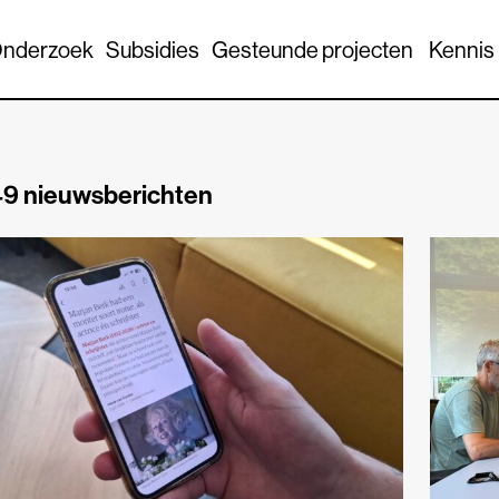
nderzoek
Subsidies
Gesteunde projecten
Kennis
9 nieuwsberichten