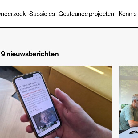
nderzoek
Subsidies
Gesteunde projecten
Kennis
9 nieuwsberichten