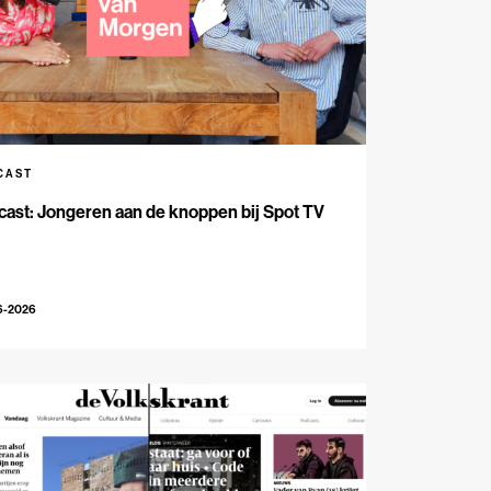
CAST
ast: Jongeren aan de knoppen bij Spot TV
6-2026