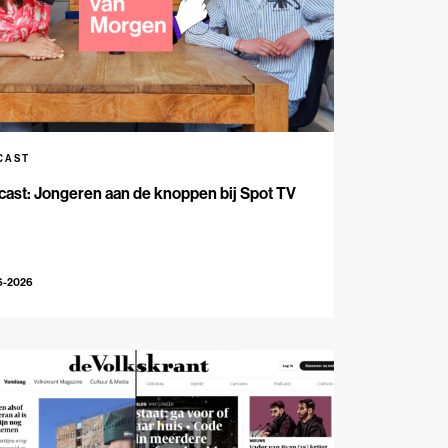
CAST
ast: Jongeren aan de knoppen bij Spot TV
6-2026