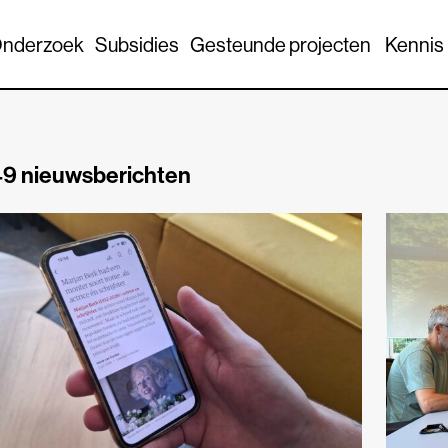
nderzoek
Subsidies
Gesteunde projecten
Kennis
9 nieuwsberichten