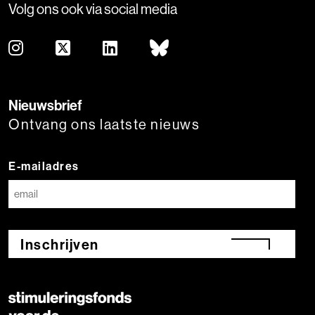
Volg ons ook via social media
Nieuwsbrief
Ontvang ons laatste nieuws
E-mailadres
Inschrijven