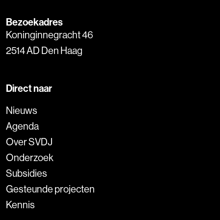
Bezoekadres
Koninginnegracht 46
2514 AD Den Haag
Direct naar
Nieuws
Agenda
Over SVDJ
Onderzoek
Subsidies
Gesteunde projecten
Kennis