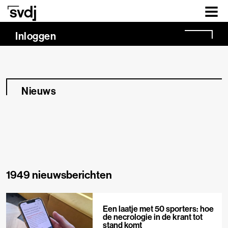
Naar hoofdinhoud
Inloggen
Nieuws
1949 nieuwsberichten
Een laatje met 50 sporters: hoe
de necrologie in de krant tot
stand komt