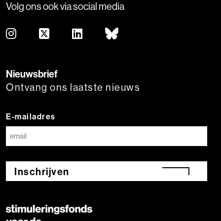
Volg ons ook via social media
Nieuwsbrief
Ontvang ons laatste nieuws
E-mailadres
Inschrijven