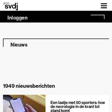
Naar hoofdinhoud
Inloggen
Nieuws
1949 nieuwsberichten
Een laatje met 50 sporters: hoe
de necrologie in de krant tot
stand komt