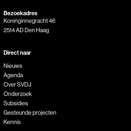
Bezoekadres
Koninginnegracht 46
2514 AD Den Haag
Direct naar
Nieuws
Agenda
Over SVDJ
Onderzoek
Subsidies
Gesteunde projecten
Kennis