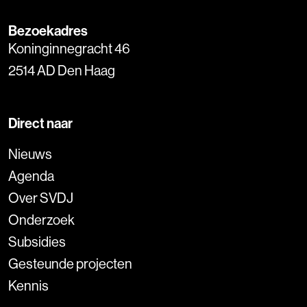
Bezoekadres
Koninginnegracht 46
2514 AD Den Haag
Direct naar
Nieuws
Agenda
Over SVDJ
Onderzoek
Subsidies
Gesteunde projecten
Kennis