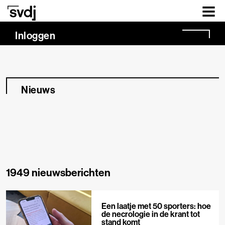
Naar hoofdinhoud
Inloggen
Nieuws
1949 nieuwsberichten
Een laatje met 50 sporters: hoe
de necrologie in de krant tot
stand komt