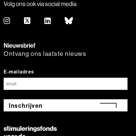
Volg ons ook via social media
Nieuwsbrief
Ontvang ons laatste nieuws
E-mailadres
Inschrijven