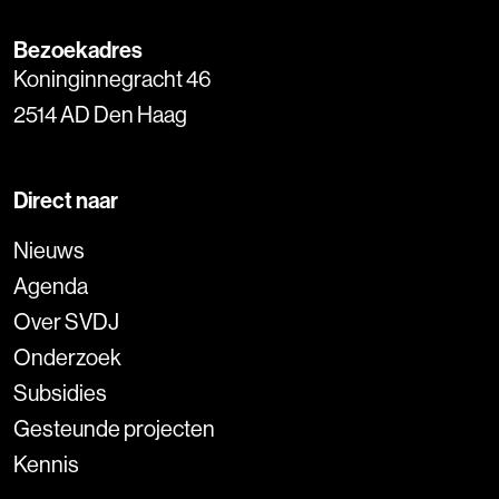
Bezoekadres
Koninginnegracht 46
2514 AD Den Haag
Direct naar
Nieuws
Agenda
Over SVDJ
Onderzoek
Subsidies
Gesteunde projecten
Kennis