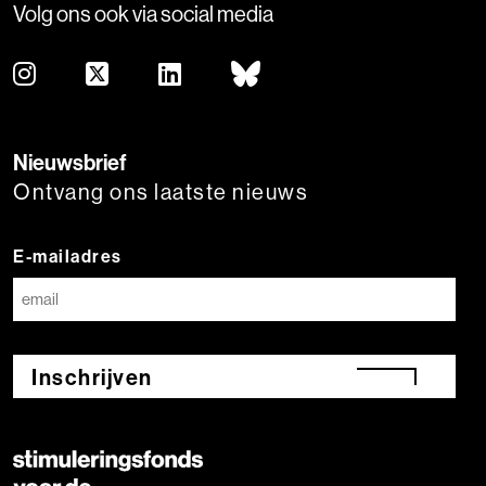
Volg ons ook via social media
Nieuwsbrief
Ontvang ons laatste nieuws
E-mailadres
Inschrijven