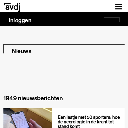
Naar hoofdinhoud
Inloggen
Nieuws
1949 nieuwsberichten
Een laatje met 50 sporters: hoe
de necrologie in de krant tot
stand komt