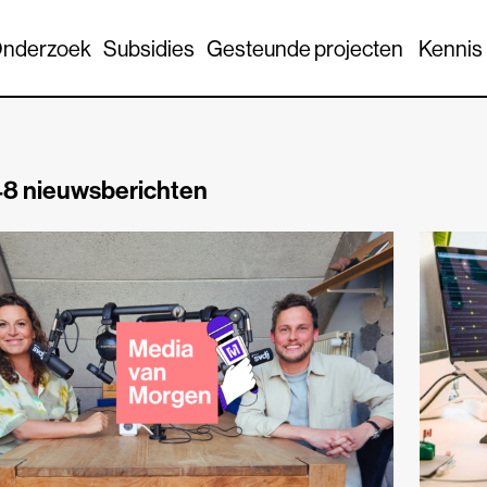
nderzoek
Subsidies
Gesteunde projecten
Kennis
8 nieuwsberichten