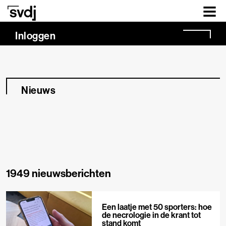
Naar hoofdinhoud
Inloggen
Nieuws
1949 nieuwsberichten
Een laatje met 50 sporters: hoe
de necrologie in de krant tot
stand komt