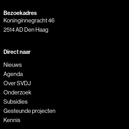
Bezoekadres
Koninginnegracht 46
2514 AD Den Haag
Direct naar
Nieuws
Agenda
Over SVDJ
Onderzoek
Subsidies
Gesteunde projecten
Kennis