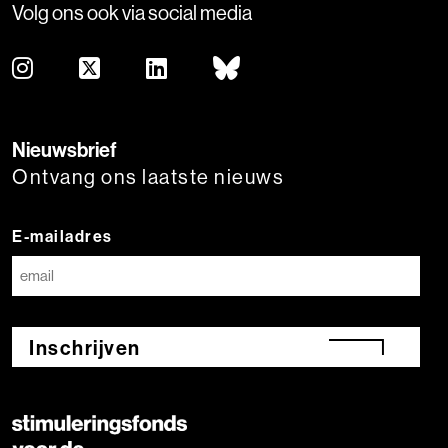
Volg ons ook via social media
Nieuwsbrief
Ontvang ons laatste nieuws
E-mailadres
Inschrijven