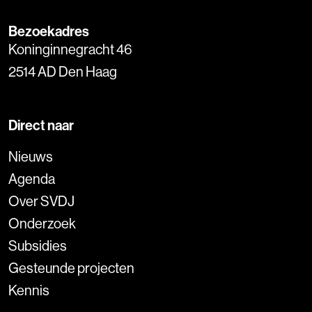
Bezoekadres
Koninginnegracht 46
2514 AD Den Haag
Direct naar
Nieuws
Agenda
Over SVDJ
Onderzoek
Subsidies
Gesteunde projecten
Kennis