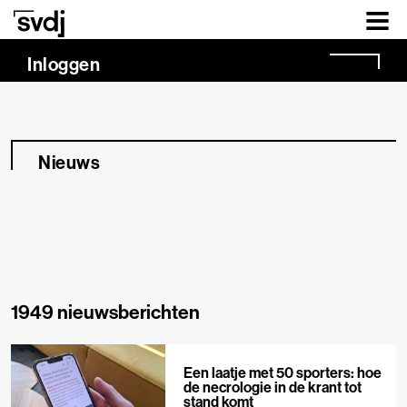
Naar hoofdinhoud
Inloggen
Nieuws
1949 nieuwsberichten
Een laatje met 50 sporters: hoe
de necrologie in de krant tot
stand komt