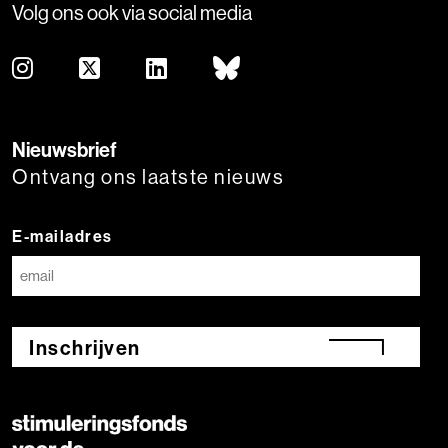
Volg ons ook via social media
Nieuwsbrief
Ontvang ons laatste nieuws
E-mailadres
Inschrijven