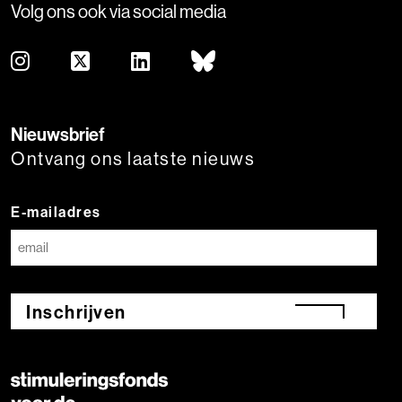
Volg ons ook via social media
Nieuwsbrief
Ontvang ons laatste nieuws
E-mailadres
Inschrijven