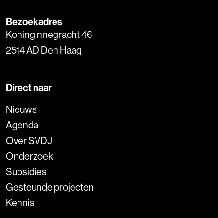
Bezoekadres
Koninginnegracht 46
2514 AD Den Haag
Direct naar
Nieuws
Agenda
Over SVDJ
Onderzoek
Subsidies
Gesteunde projecten
Kennis