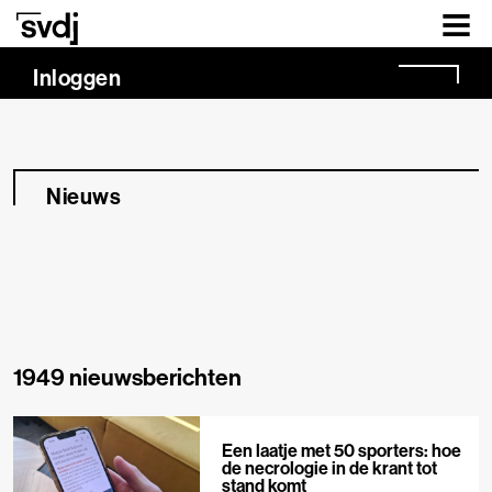
Naar hoofdinhoud
Inloggen
Nieuws
1949 nieuwsberichten
Een laatje met 50 sporters: hoe
de necrologie in de krant tot
stand komt