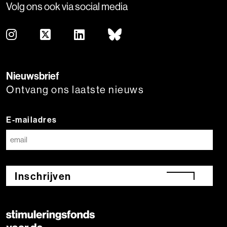
Volg ons ook via social media
Nieuwsbrief
Ontvang ons laatste nieuws
E-mailadres
Inschrijven