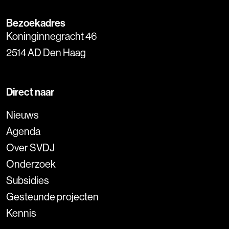
Bezoekadres
Koninginnegracht 46
2514 AD Den Haag
Direct naar
Nieuws
Agenda
Over SVDJ
Onderzoek
Subsidies
Gesteunde projecten
Kennis