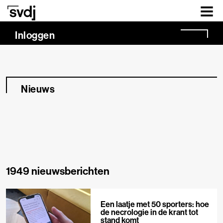
Naar hoofdinhoud
Inloggen
Nieuws
1949 nieuwsberichten
Een laatje met 50 sporters: hoe
de necrologie in de krant tot
stand komt