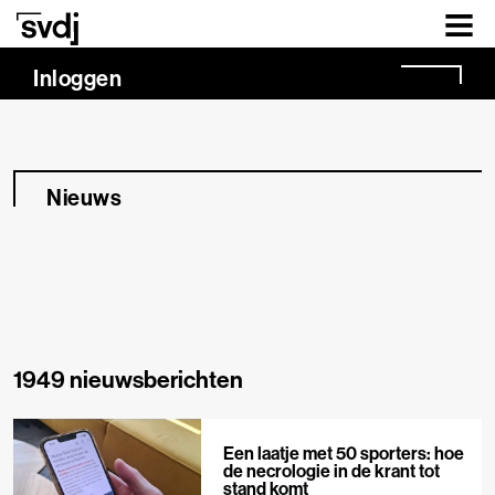
Naar hoofdinhoud
Inloggen
Nieuws
1949 nieuwsberichten
Een laatje met 50 sporters: hoe
de necrologie in de krant tot
stand komt