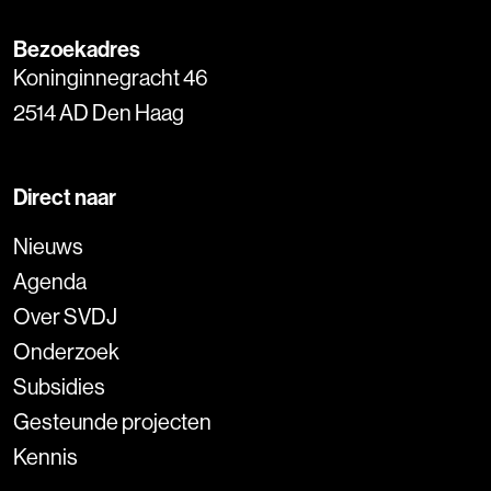
Bezoekadres
Koninginnegracht 46
2514 AD Den Haag
Direct naar
Nieuws
Agenda
Over SVDJ
Onderzoek
Subsidies
Gesteunde projecten
Kennis