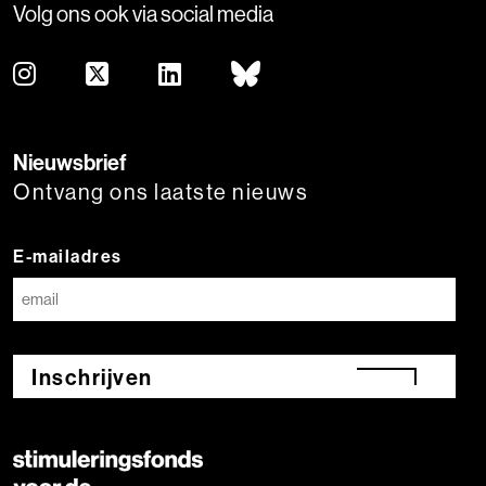
Volg ons ook via social media
Nieuwsbrief
Ontvang ons laatste nieuws
E-mailadres
Inschrijven